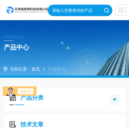
PRODUCT
产品中心
当前位置：
首页
产品中心
产品分类
技术文章