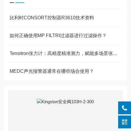
比利时CONSORT控制器R3610技术资料
如何正确使用MP FILTRI过滤器进行过滤操作？
Tensitron张力计：高精度精准测力，赋能多场景张力管控
MEDC声光报警器通常在哪些场合使用？