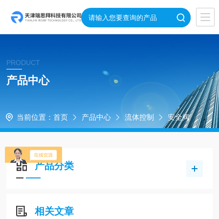
PRODUCT
产品中心
当前位置：
首页
产品中心
流体控制
安全阀
产品分类
相关文章