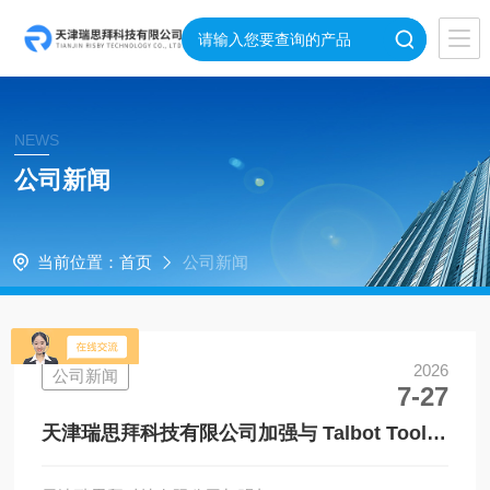
NEWS
公司新闻
当前位置：
首页
公司新闻
2026
公司新闻
7-27
天津瑞思拜科技有限公司加强与 Talbot Tool
Company Ltd 品牌合作