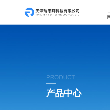
PRODUCT
产品中心