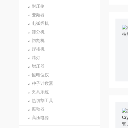
耐压枪
变频器
电弧焊机
筛分机
切割机
焊接机
烤灯
增压器
恒电位仪
种子计数器
夹具系统
热切割工具
振动器
高压电源