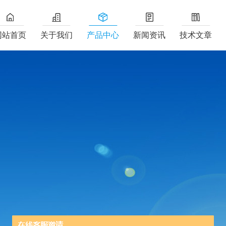
网站首页
关于我们
产品中心
新闻资讯
技术文章