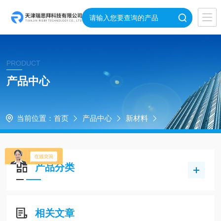
PRODUCT
产品中心
当前位置：
首页
产品中心
新材料
产品分类
相关文章