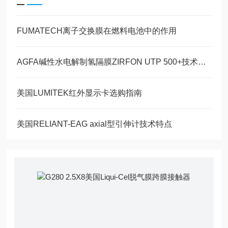
FUMATECH离子交换膜在燃料电池中的作用
AGFA碱性水电解制氢隔膜ZIRFON UTP 500+技术参数
美国LUMITEK红外显示卡选购指南
美国RELIANT-EAG axial型引伸计技术特点