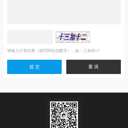
请输入计算结果（填写阿拉伯数字），如：三加四=7