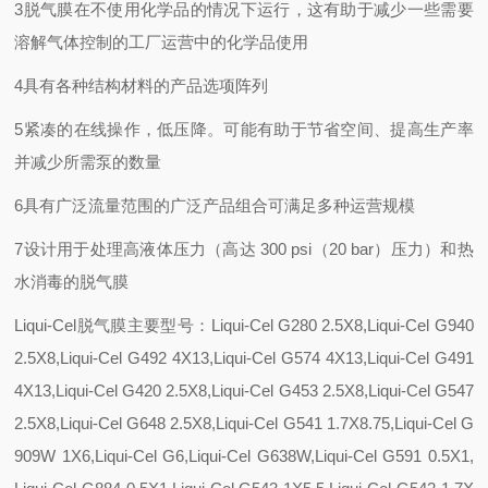
3脱气膜在不使用化学品的情况下运行，这有助于减少一些需要
溶解气体控制的工厂运营中的化学品使用
4具有各种结构材料的产品选项阵列
5紧凑的在线操作，低压降。可能有助于节省空间、提高生产率
并减少所需泵的数量
6具有广泛流量范围的广泛产品组合可满足多种运营规模
7设计用于处理高液体压力（高达 300 psi（20 bar）压力）和热
水消毒的脱气膜
Liqui-Cel脱气膜主要型号：Liqui-Cel G280 2.5X8,Liqui-Cel G940
2.5X8,Liqui-Cel G492 4X13,Liqui-Cel G574 4X13,Liqui-Cel G491
4X13,Liqui-Cel G420 2.5X8,Liqui-Cel G453 2.5X8,Liqui-Cel G547
2.5X8,Liqui-Cel G648 2.5X8,Liqui-Cel G541 1.7X8.75,Liqui-Cel G
909W 1X6,Liqui-Cel G6,Liqui-Cel G638W,Liqui-Cel G591 0.5X1,