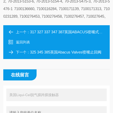
2, 70-2013-5153-6, 70-2013-5154-4, 70-2013-5475-3, 70-2013-5
476-1 7100136660, 7100116284, 7100171139, 7100171313, 710
0231289, 7100276453, 7100276458, 7100276457, 710027645。
317 327 337 347 387英国ABACUS喷嘴式止回阀
上一个：
返回列表
325 345 385英国Abacus Valves喷嘴止回阀
下一个：
在线留言