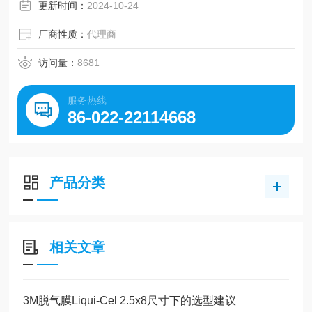
更新时间：
2024-10-24
厂商性质：
代理商
访问量：
8681
服务热线
86-022-22114668
产品分类
相关文章
3M脱气膜Liqui-Cel 2.5x8尺寸下的选型建议