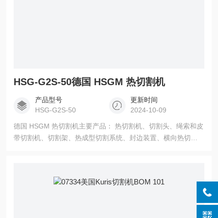
HSG-G2S-50德国 HSGM 热切割机
产品型号
更新时间
HSG-G2S-50
2024-10-09
德国 HSGM 热切割机主要产品： 热切割机、切割头、绳索和皮
带切割机、切割架、热成型切割系统、封边装置、横向热切
机、纵向热切机、泡沫塑料切割机、焊接设备、注塑件