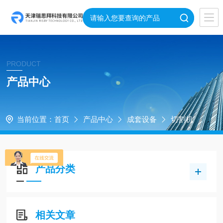
PRODUCT
产品中心
当前位置：
首页
产品中心
成套设备
切割机
产品分类
相关文章