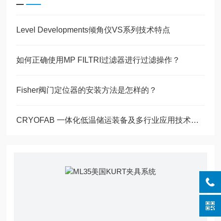
Level Developments倾角仪VS系列技术特点
如何正确使用MP FILTRI过滤器进行过滤操作？
Fisher阀门定位器的安装方法是怎样的？
CRYOFAB 一体化低温储运装备及多行业应用技术综述