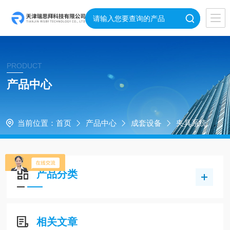
PRODUCT
产品中心
当前位置：
首页
产品中心
成套设备
夹具系统
产品分类
相关文章