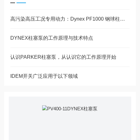
高污染高压工况专用动力：Dynex PF1000 钢球柱塞泵耐污结构技术解析
DYNEX柱塞泵的工作原理与技术特点
认识PARKER柱塞泵，从认识它的工作原理开始
IDEM开关广泛应用于以下领域