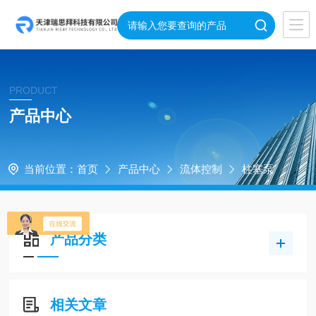
PRODUCT
产品中心
当前位置：
首页
产品中心
流体控制
柱塞泵
产品分类
相关文章