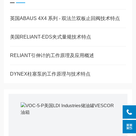
英国ABAUS 4X4 系列 - 双法兰双板止回阀技术特点
美国RELIANT-EDS夹式量规技术特点
RELIANT引伸计的工作原理及应用概述
DYNEX柱塞泵的工作原理与技术特点