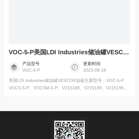
VOC-5-P美国LDI Industries储油罐VESCOR油箱
产品型号
更新时间
VOC-5-P
2023-08-18
美国LDI Industries储油罐VESCOR油箱主要型号：VOC-5-P、
VOCS-5-P、VOCSM-5-P、V215188、V215189、V215195、
V215196、V10010、V10015、V10020、V10030、V10040、
V10050、V10060、V10080、V100100、V100120、
V100150、V100200、V100300、V100400、V1005