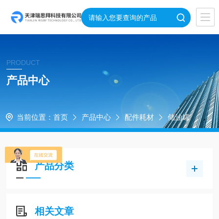
PRODUCT
产品中心
当前位置：
首页
产品中心
配件耗材
储油罐
产品分类
相关文章