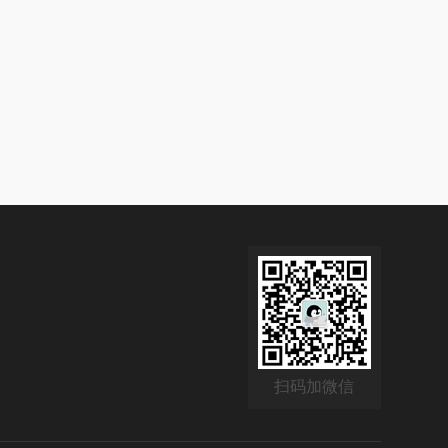
扫码加微信