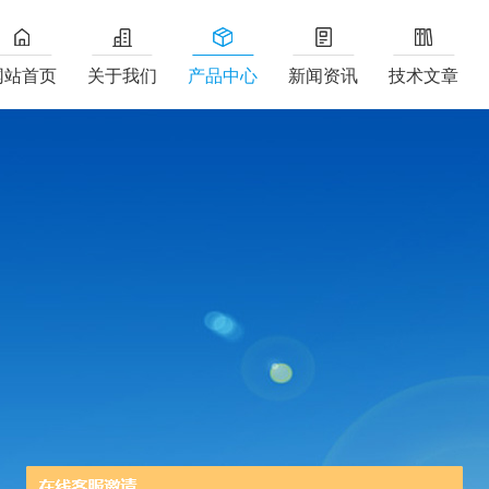
网站首页
关于我们
产品中心
新闻资讯
技术文章