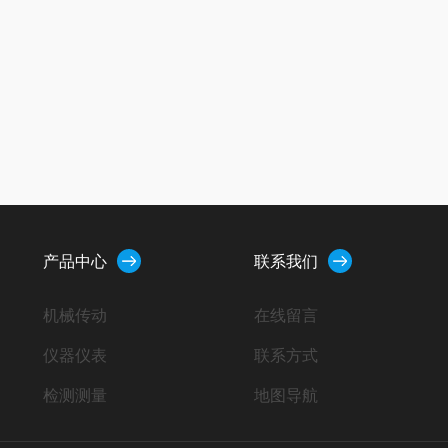
产品中心
联系我们
机械传动
在线留言
仪器仪表
联系方式
检测测量
地图导航
自动化控制