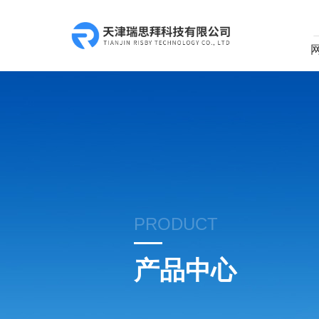
PRODUCT
产品中心