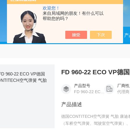
欢迎您！
来自局域网的朋友！有什么可以
帮助您的吗？
当前位置：
首页
产
FD 960-22 ECO VP
产品型号
厂商性
FD 960-22 ECO VP
代理商
产品描述
德国CONTITECH空气弹簧 气胎 康迪泰克 
（车桥空气弹簧、驾驶室空气弹簧）