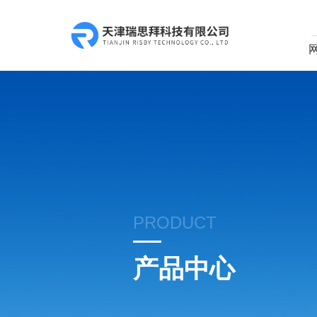
PRODUCT
产品中心