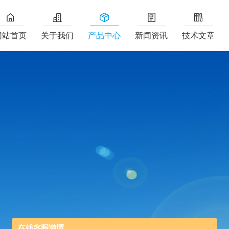
网站首页
关于我们
产品中心
新闻资讯
技术文章