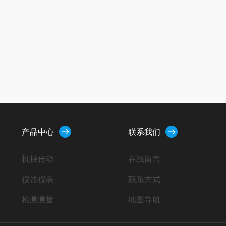
产品中心
联系我们
机械传动
在线留言
仪器仪表
联系方式
检测测量
地图导航
自动化控制