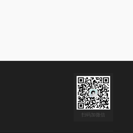
扫码加微信