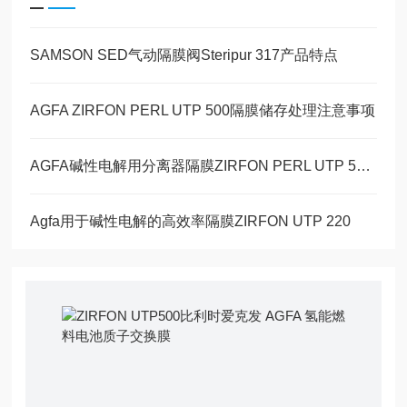
SAMSON SED气动隔膜阀Steripur 317产品特点
AGFA ZIRFON PERL UTP 500隔膜储存处理注意事项
AGFA碱性电解用分离器隔膜ZIRFON PERL UTP 500特点
Agfa用于碱性电解的高效率隔膜ZIRFON UTP 220