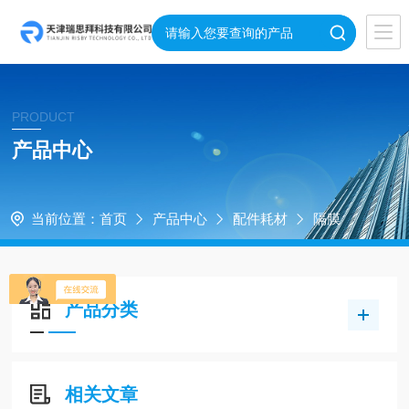
PRODUCT
产品中心
当前位置：
首页
产品中心
配件耗材
隔膜
产品分类
相关文章