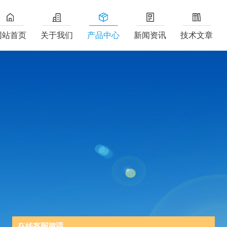
网站首页
关于我们
产品中心
新闻资讯
技术文章