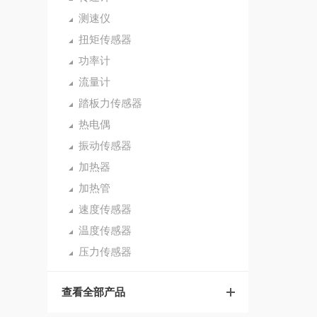
测速仪
扭矩传感器
功率计
流量计
踏板力传感器
热电偶
振动传感器
加热器
加热管
速度传感器
温度传感器
压力传感器
查看全部产品