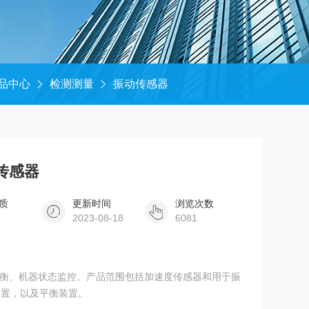
品中心
检测测量
振动传感器
动传感器
质
更新时间
浏览次数
2023-08-18
6081
、平衡、机器状态监控。产品范围包括加速度传感器和用于振
装置，以及平衡装置。