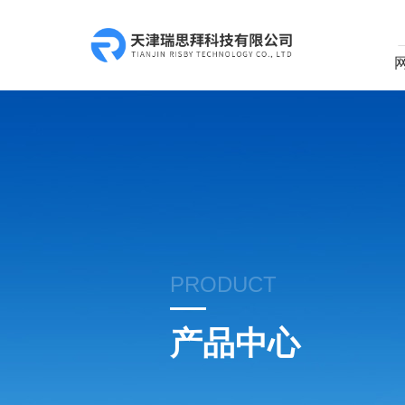
PRODUCT
产品中心