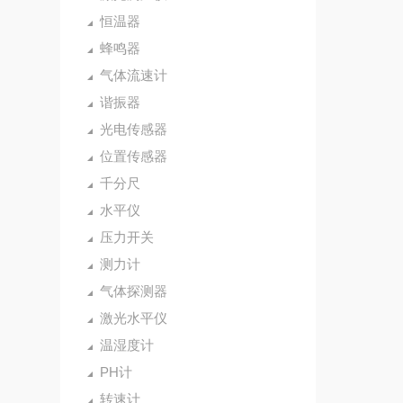
恒温器
蜂鸣器
气体流速计
谐振器
光电传感器
位置传感器
千分尺
水平仪
压力开关
测力计
气体探测器
激光水平仪
温湿度计
PH计
转速计