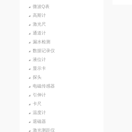
微波Q表
高斯计
激光尺
通道计
漏水检测
数据记录仪
液位计
显示卡
探头
电磁传感器
引伸计
卡尺
温度计
退磁器
激光测距仪