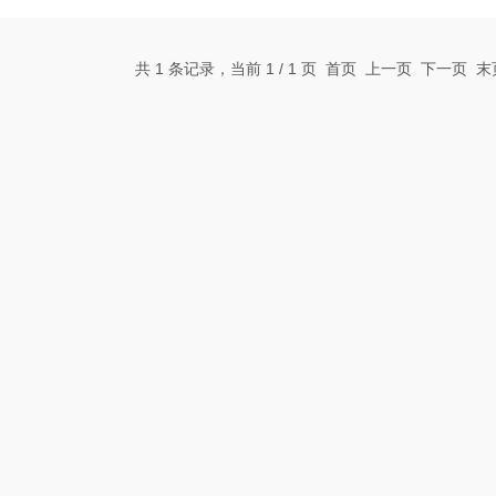
共 1 条记录，当前 1 / 1 页 首页 上一页 下一页 