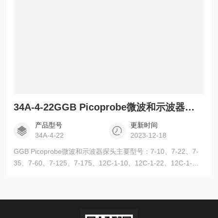
34A-4-22GGB Picoprobe微波和示波器探头
产品型号
更新时间
34A-4-22
2023-12-18
GGB Picoprobe微波和示波器探头主要型号：7-10、7-22、7-
35、7-60、7-125、7-175、12C-1-10、12C-1-22、12C-1-
35、12C-1-60、12C-1-125、12C-2-10、12C-2-22、12C-2-
35、12C-2-60、12C-2-125、12C-4-10、12C-4-22、12C-4-
35、12C-4-60、12C-4-125、34A-