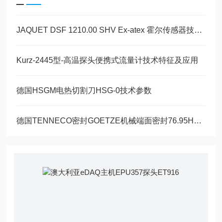
JAQUET DSF 1210.00 SHV Ex-atex 霍尔传感器技术解析
Kurz-2445型-高温探头便携式流量计技术特征及应用
德国HSGM电热切割刀HSG-0技术参数
德国TENNECO密封GOETZE机械端面密封76.95H型技术特点