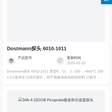
Dostmann探头 6010-1011
产品型号
更新时间
2025-03-25
Dostmann探头 6010-1011 类型K，Cl。 1 -100 ...+800°C 100
x 0,5毫米Ø 沉浸式探针，用于测量液体和粉状材料 订购号：
6010-1011