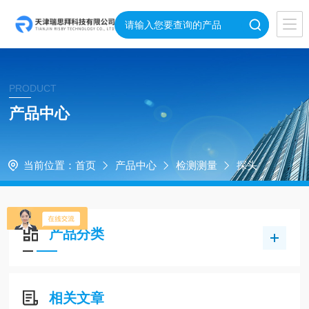
PRODUCT
产品中心
当前位置：
首页
产品中心
检测测量
探头
产品分类
相关文章