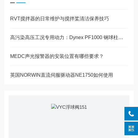
RVT搅拌器的日常维护与搅拌桨清洁保养技巧
高污染高压工况专用动力：Dynex PF1000 钢球柱塞泵耐污结构技术解析
MEDC声光报警器的安装位置有哪些要求？
英国NORWIN直流伺服驱动器NE1750如何使用