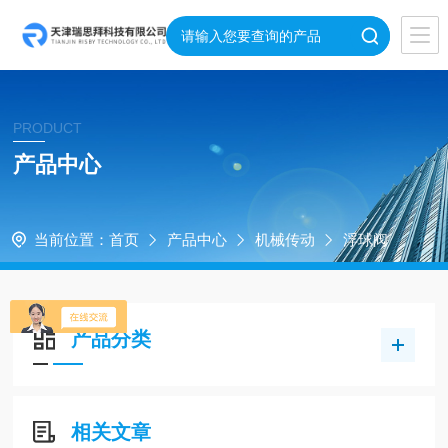
PRODUCT
产品中心
当前位置：
首页
产品中心
机械传动
浮球阀
产品分类
相关文章