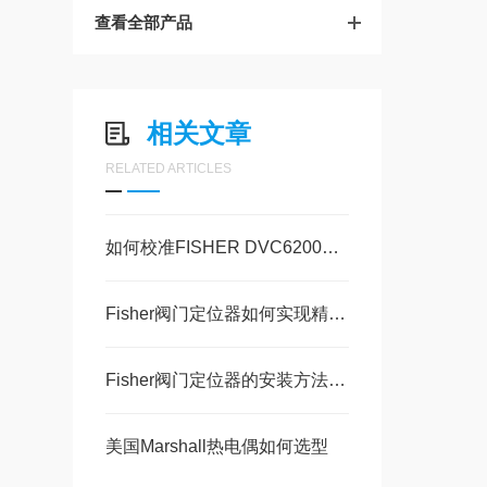
查看全部产品
相关文章
RELATED ARTICLES
如何校准FISHER DVC6200阀门定位器？
Fisher阀门定位器如何实现精确的定位控制？
Fisher阀门定位器的安装方法是怎样的？
美国Marshall热电偶如何选型