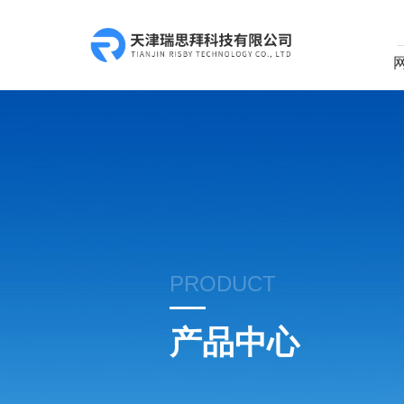
PRODUCT
产品中心