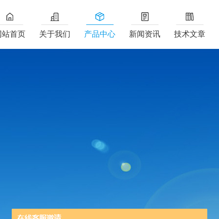
网站首页
关于我们
产品中心
新闻资讯
技术文章