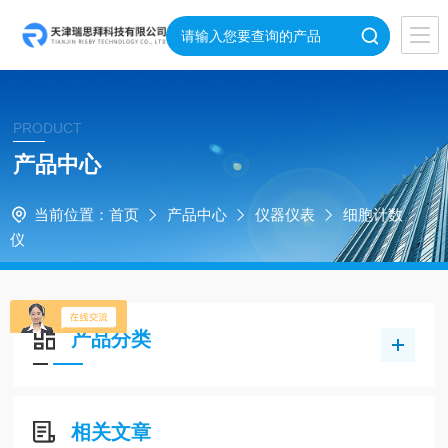
PRODUCT
产品中心
当前位置：
首页
产品中心
仪器仪表
细胞计数
仪
产品分类
相关文章