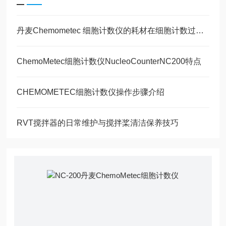
丹麦Chemometec 细胞计数仪的耗材在细胞计数过程中的使用
ChemoMetec细胞计数仪NucleoCounterNC200特点
CHEMOMETEC细胞计数仪操作步骤介绍
RVT搅拌器的日常维护与搅拌桨清洁保养技巧