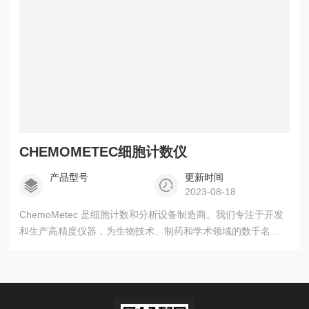
CHEMOMETEC细胞计数仪
产品型号
更新时间
2023-08-18
ChemoMetec 是细胞计数和分析设备制造商。我们专注于开发
和生产高精度仪器，为生物技术、制药和学术领域的数千名客
户提供一致的数据。CHEMOMETEC细胞计数仪