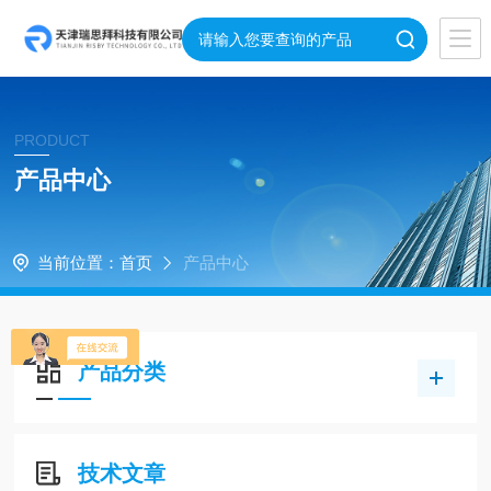
PRODUCT
产品中心
当前位置：
首页
产品中心
产品分类
技术文章