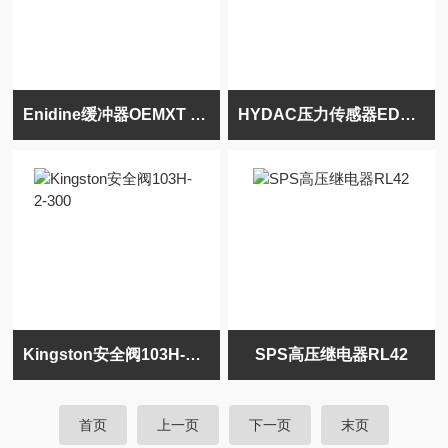
Enidine缓冲器OEMXT 2.0Mx4 CMS
HYDAC压力传感器EDS 3446-3-0400-000
Kingston安全阀103H-2-300
SPS高压继电器RL42
首页
上一页
下一页
末页