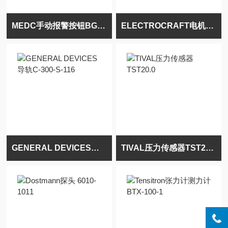
MEDC手动报警按钮BGUL5C25DSAB6R
ELECTROCRAFT电机S644-3B/T
GENERAL DEVICES导轨C-300-S-116
TIVAL压力传感器TST20.0