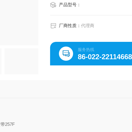
产品型号：
厂商性质：
代理商
服务热线
86-022-2211466