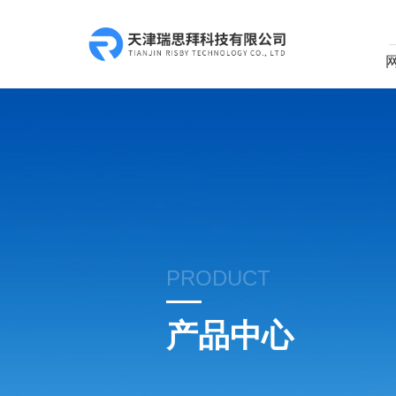
PRODUCT
产品中心