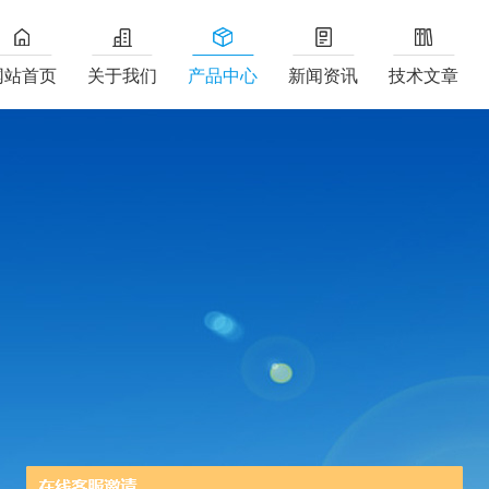
网站首页
关于我们
产品中心
新闻资讯
技术文章