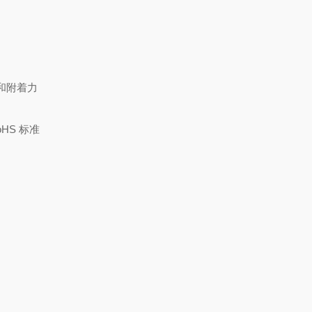
和附着力
HS 标准