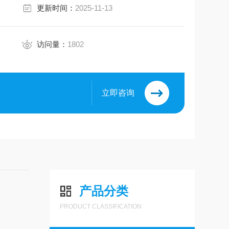
更新时间：
2025-11-13
访问量：
1802
立即咨询
8
产品分类
PRODUCT CLASSIFICATION