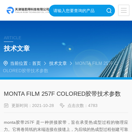
ARTICLE
技术文章
当前位置：
首页
技术文章
MONTA FILM 257F C
OLORED胶带技术参数
MONTA FILM 257F COLORED胶带技术参数
更新时间：2021-10-28
点击次数：4783
monta胶带257F 是一种拼接胶带，旨在承受热成型过程的物理应
力。它将卷筒纸的末端连接在接缝上，为后续的热成型过程创建可靠