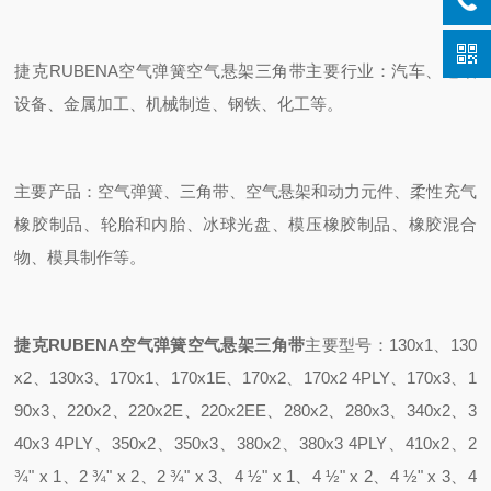
捷克RUBENA空气弹簧空气悬架三角带主要行业：汽车、造纸
设备、金属加工、机械制造、钢铁、化工等。
主要产品：空气弹簧、三角带、空气悬架和动力元件、柔性充气
橡胶制品、轮胎和内胎、冰球光盘、模压橡胶制品、橡胶混合
物、模具制作等。
捷克RUBENA空气弹簧空气悬架三角带
主要型号：130x1、130
x2、130x3、170x1、170x1E、170x2、170x2 4PLY、170x3、1
90x3、220x2、220x2E、220x2EE、280x2、280x3、340x2、3
40x3 4PLY、350x2、350x3、380x2、380x3 4PLY、410x2、2
¾" x 1、2 ¾" x 2、2 ¾" x 3、4 ½" x 1、4 ½" x 2、4 ½" x 3、4