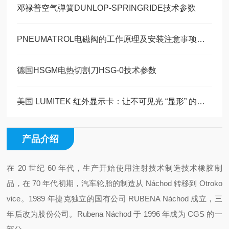
邓禄普空气弹簧DUNLOP-SPRINGRIDE技术参数
PNEUMATROL电磁阀的工作原理及安装注意事项介绍
德国HSGM电热切割刀HSG-0技术参数
美国 LUMITEK 红外显示卡：让不可见光 “显形” 的黑科技
产品介绍
在 20 世纪 60 年代，生产开始使用注射技术制造技术橡胶制
品，在 70 年代初期，汽车轮胎的制造从 Náchod 转移到 Otroko
vice。1989 年捷克独立的国有公司 RUBENA Náchod 成立，三
年后改为股份公司。Rubena Náchod 于 1996 年成为 CGS 的一