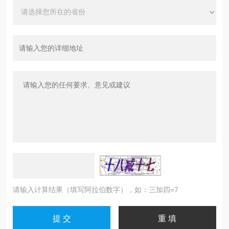
请输入计算结果（填写阿拉伯数字），如：三加四=7