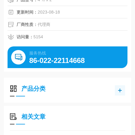
3、4 ½“
更新时间：
2023-08-18
厂商性质：
代理商
访问量：
5154
服务热线
86-022-22114668
产品分类
相关文章