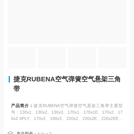
捷克RUBENA空气弹簧空气悬架三角
带
产品简介：
捷克RUBENA空气弹簧空气悬架三角带主要型
号：130x1、130x2、130x3、170x1、170x1E、170x2、17
0x2 4PLY、170x3、190x3、220x2、220x2E、220x2EE、
280x2、280x3、340x2、340x3 4PLY、350x2、350x3、38
0x2、380x3 4PLY、410x2、2 ¾“ x 1、2 ¾“ x 2、2 ¾“ x
产品型号：
4 ½ x 2