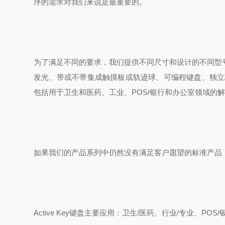
序的需求对我们来说是最重要的。
为了满足不同的要求，我们提供不同尺寸和设计的不同型
发光、带或不带集成触摸板或轨迹球、可编程键盘、独立
包括用于卫生和医药、工业、POS/银行和办公室领域的
如果我们的产品系列中仍然没有满足客户愿望的标准产品
Active Key键盘主要应用：卫生/医药、行业/专业、POS