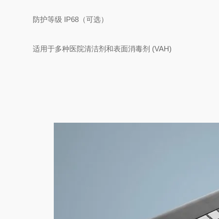
防护等级 IP68（可选）
适用于多种医院清洁剂和表面消毒剂 (VAH)