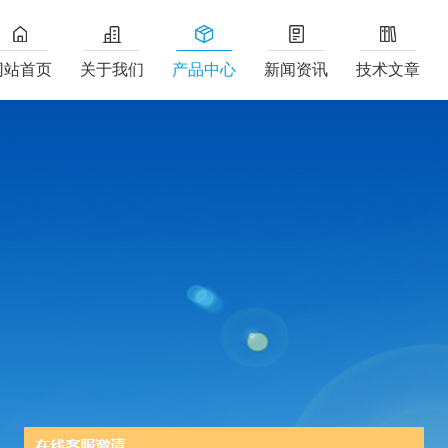
网站首页
关于我们
产品中心
新闻资讯
技术文章