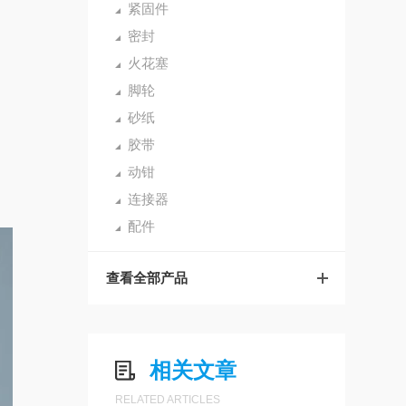
紧固件
密封
火花塞
脚轮
砂纸
胶带
动钳
连接器
配件
查看全部产品
相关文章
RELATED ARTICLES