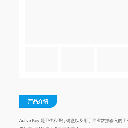
产品介绍
Active Key 是卫生和医疗键盘以及用于专业数据输