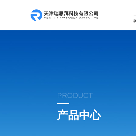
PRODUCT
产品中心