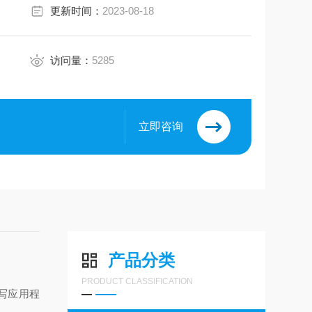
更新时间：
2023-08-18
访问量：
5285
立即咨询
8
产品分类
PRODUCT CLASSIFICATION
书写应用程