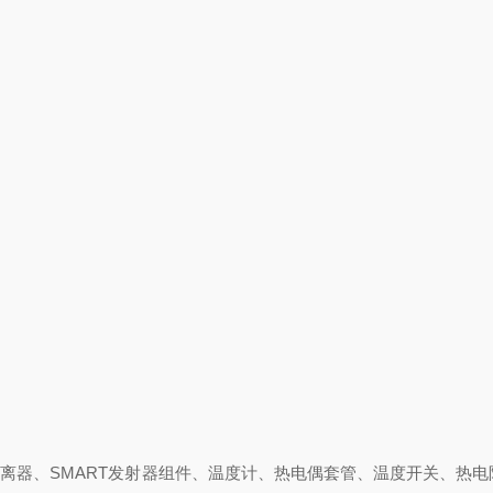
离器、SMART发射器组件、温度计、热电偶套管、温度开关、热电