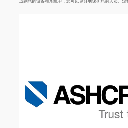
成到您的设备和系统中，您可以更好地保护您的人员、流