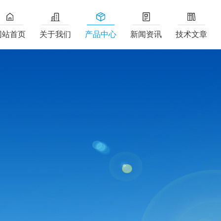
网站首页
关于我们
产品中心
新闻资讯
技术文章