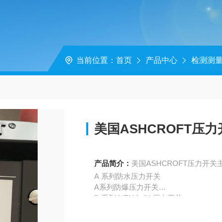
当前位置：
首页
产品中心
检测测
美国ASHCROFT压
产品简介：
美国ASHCROFT压力开
A 系列防水压力开关
A系列防爆压力开关
B 系列 NEMA 4X 压力开关
B 系列 NEMA 7/9 防爆压力开关
D 系列 NEMA 4X 防水差压开关