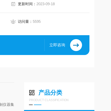
更新时间：
2023-09-18
访问量：
5595
立即咨询
8
产品分类
PRODUCT CLASSIFICATION
控制仪器集