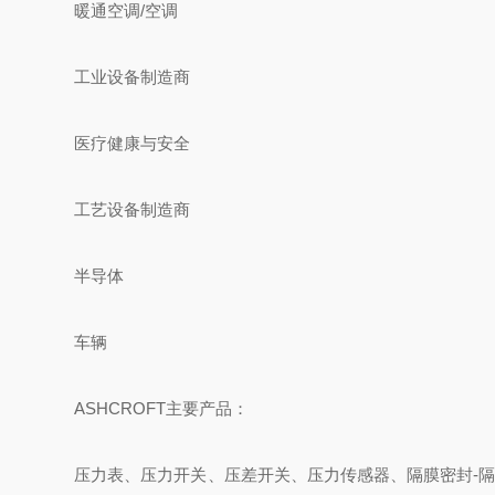
暖通空调/空调
工业设备制造商
医疗健康与安全
工艺设备制造商
半导体
车辆
ASHCROFT主要产品：
压力表、压力开关、压差开关、压力传感器、隔膜密封-隔