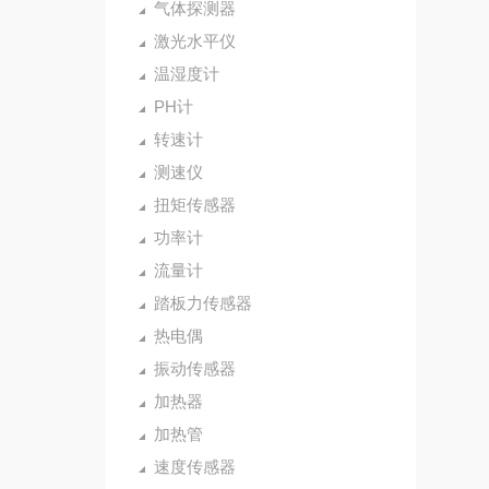
气体探测器
激光水平仪
温湿度计
PH计
转速计
测速仪
扭矩传感器
功率计
流量计
踏板力传感器
热电偶
振动传感器
加热器
加热管
速度传感器