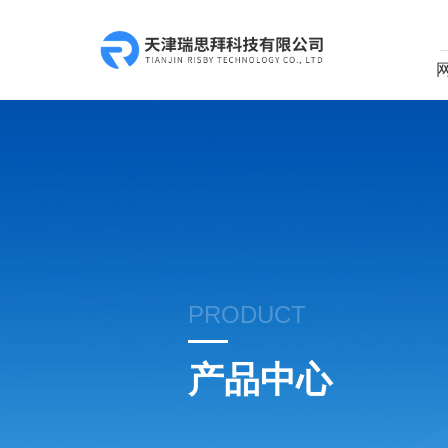
PRODUCT
产品中心