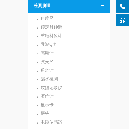
检测测量
角度尺
锁定时钟源
重锤料位计
微波Q表
高斯计
激光尺
通道计
漏水检测
数据记录仪
液位计
显示卡
探头
电磁传感器