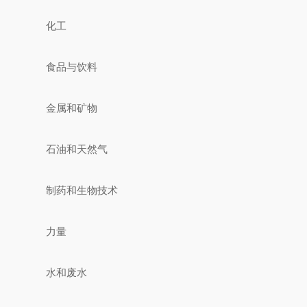
化工
食品与饮料
金属和矿物
石油和天然气
制药和生物技术
力量
水和废水