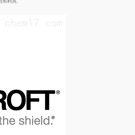
程和利润。