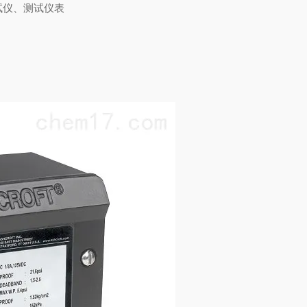
试仪、测试仪表