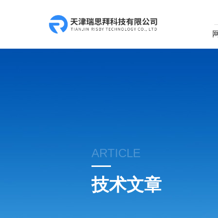
ARTICLE
技术文章