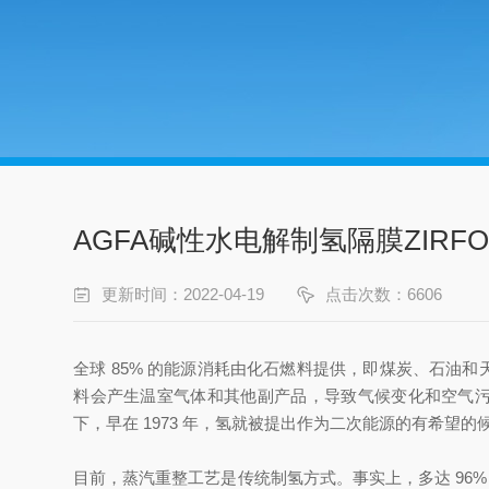
AGFA碱性水电解制氢隔膜ZIRFON
更新时间：2022-04-19
点击次数：6606
全球 85% 的能源消耗由化石燃料提供，即煤炭、石油和
料会产生温室气体和其他副产品，导致气候变化和空气
下，早在 1973 年，氢就被提出作为二次能源的有希
目前，蒸汽重整工艺是传统制氢方式。事实上，多达 96