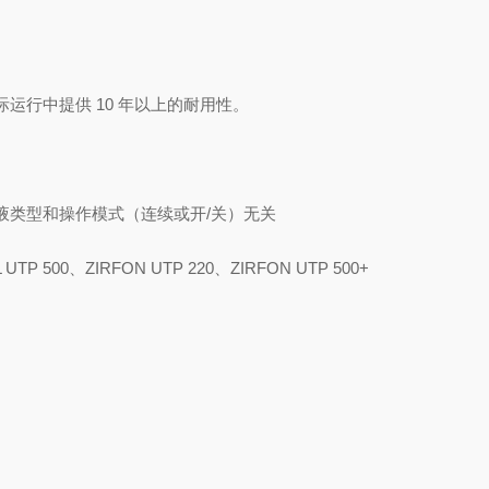
际运行中提供 10 年以上的耐用性。
解液类型和操作模式（连续或开/关）无关
500、ZIRFON UTP 220、ZIRFON UTP 500+