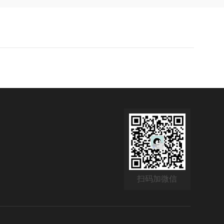
扫码加微信