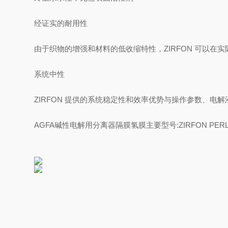
经证实的耐用性
由于织物的增强和材料的低收缩特性，ZIRFON 可以在实
系统中性
ZIRFON 提供的系统稳定性和效率优势与操作参数、电
AGFA碱性电解用分离器隔膜氢膜主要型号:ZIRFON PERL UTP 