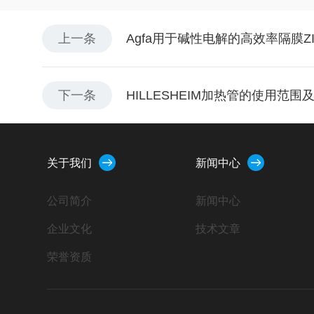
上一条
Agfa用于碱性电解的高效率隔膜ZIRF
下一条
HILLESHEIM加热管的使用范围
关于我们
新闻中心
公司简介
新闻中心
企业文化
技术文章
荣誉资质