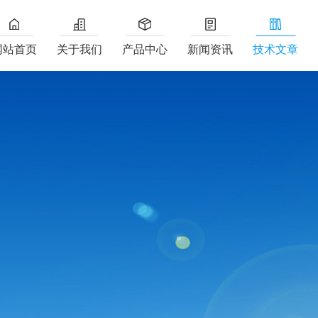
网站首页
关于我们
产品中心
新闻资讯
技术文章