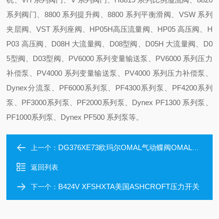
系列阀门、8800 系列提升阀、8800 系列平衡滑阀、VSW 系列
夹层阀、VST 系列座阀、HP05H高压流量阀、HP05 高压阀、H
P03 高压阀、D08H 大流量阀、D08型阀、D05H 大流量阀、D0
5型阀、D03型阀、PV6000 系列变量输送泵、PV6000 系列压力
补偿泵、PV4000 系列变量输送泵、PV4000 系列压力补偿泵、
Dynex分流泵、PF6000系列泵、PF4300系列泵、PF4200系列
泵、PF3000系列泵、PF2000系列泵、Dynex PF1300 系列泵、
PF1000系列泵、Dynex PF500 系列泵等。
DG376XE73欧玛尔OMAL气动蝶阀OMAL执行器
上一个：
返回列表
B424V XFSHXTA美国ASHCROFT压力开关
下一个：