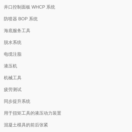
井口控制面板 WHCP 系统
防喷器 BOP 系统
海底服务工具
脱水系统
电缆注脂
液压机
机械工具
疲劳测试
同步提升系统
用于扭矩工具的液压动力装置
混凝土模具的前后张紧