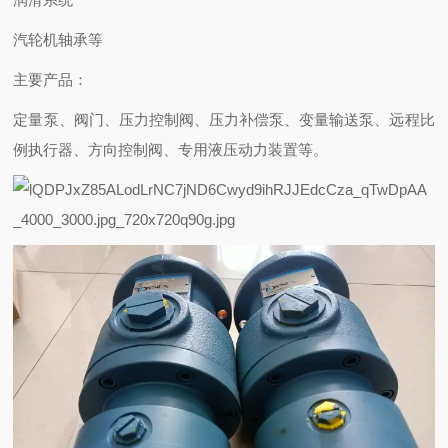
汽轮机轴承等
主要产品：
定量泵、阀门、压力控制阀、压力补偿泵、变量输送泵、远程比
例执行器、方向控制阀、专用液压动力装置等。