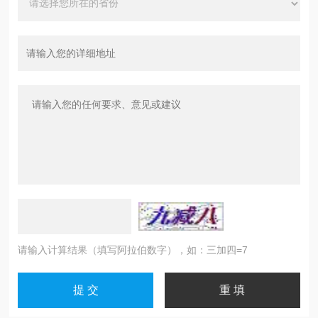
请输入计算结果（填写阿拉伯数字），如：三加四=7