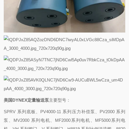
美国DYNEX定量输送泵
主要型号：
SPRV 系列底板、PV4000-11 系列压力补偿泵、PV2000 系列
泵、MV2000 系列电机、MF2000系列电机、MF5000系列电
机、VH 系列阀门、V 系列阀门、H8819 系列比例溢流阀、8820