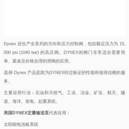
Dynex 还生产全系列的方向和压力控制阀，包括额定压力为 15,
000 psi (1040 bar) 的高压阀。DYNEX的阀门非常适合需要简
单、紧凑且价格合理的滑阀的应用。
选择 Dynex 产品是因为DYNEX经过验证的性能和值得信赖的服
务。
主要应用行业：石油和天然气、工业、冶金、矿业、航天、隧
道、海洋、发电、起重系统。
美国DYNEX定量输送泵
代表应用：
太阳能电池板系统