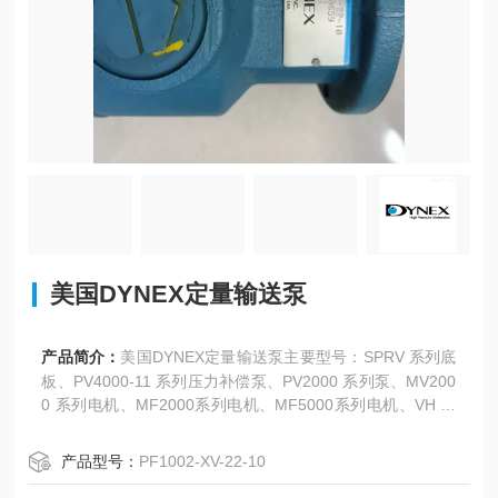
美国DYNEX定量输送泵
产品简介：
美国DYNEX定量输送泵主要型号：SPRV 系列底
板、PV4000-11 系列压力补偿泵、PV2000 系列泵、MV200
0 系列电机、MF2000系列电机、MF5000系列电机、VH 系
列阀门、V 系列阀门、H8819 系列比例溢流阀、8820 系列
阀门、8800 系列提升阀、8800 系列平衡滑阀、VSW 系列夹
产品型号：
PF1002-XV-22-10
层阀、VST 系列座阀、HP05H高压流量阀、HP05 高压阀、