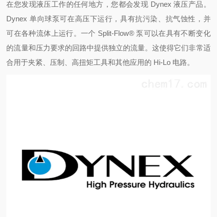
在您发现液压工作的任何地方，您都会发现 Dynex 液压产品。
Dynex 单向球泵可在高压下运行，具有抗污染、抗气蚀性，并
可在各种流体上运行。一个 Split-Flow® 泵可以在具有不断变化
的流量和压力要求的回路中提供独立的流量。这使得它们非常适
合用于夹紧、压制、高扭矩工具和其他应用的 Hi-Lo 电路。