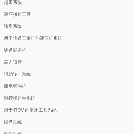
起重系统
液压扭矩工具
输煤系统
用于轨道车维护的液压机系统
隧道掘进机
高力顶管
辅助转向系统
船用柴油机
滑行和起重系统
用于 ROV 的潜水工具系统
绞盘系统
润滑系统