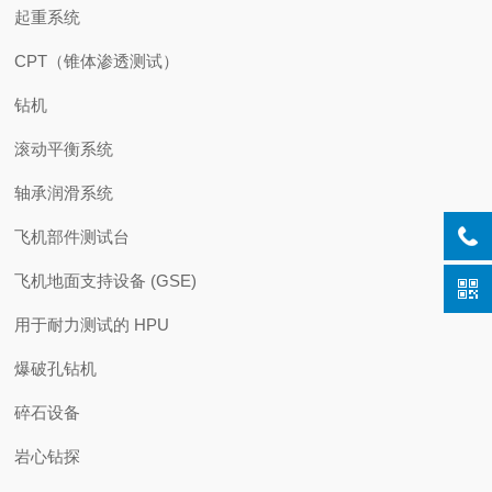
起重系统
CPT（锥体渗透测试）
钻机
滚动平衡系统
轴承润滑系统
飞机部件测试台
飞机地面支持设备 (GSE)
用于耐力测试的 HPU
爆破孔钻机
碎石设备
岩心钻探