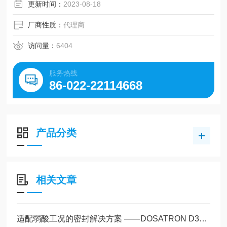
HP03等。
更新时间：
2023-08-18
厂商性质：
代理商
访问量：
6404
服务热线
86-022-22114668
产品分类
相关文章
适配弱酸工况的密封解决方案 ——DOSATRON D3RE10AF AF 密封体系技术解析