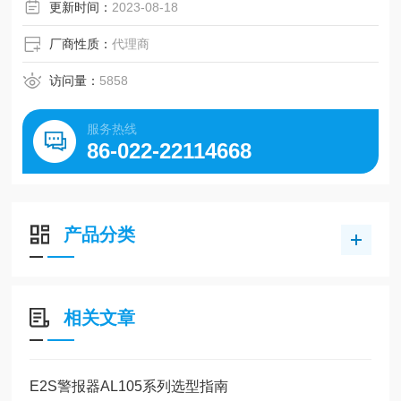
更新时间：
2023-08-18
厂商性质：
代理商
访问量：
5858
服务热线
86-022-22114668
产品分类
相关文章
E2S警报器AL105系列选型指南