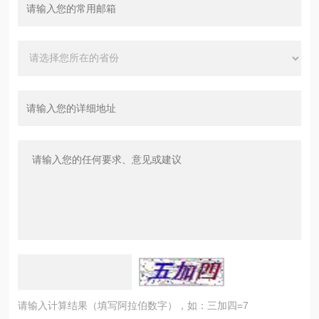
请输入计算结果（填写阿拉伯数字），如：三加四=7