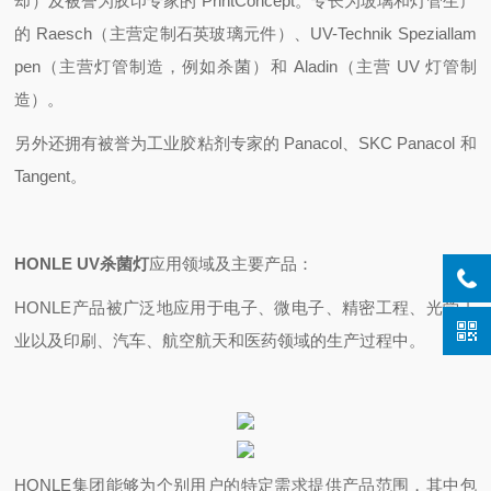
却）及被誉为胶印专家的 PrintConcept。
专长为玻璃和灯管生产
的 Raesch（主营定制石英玻璃元件）、UV-Technik Speziallam
pen（主营灯管制造，例如杀菌）和 Aladin（主营 UV 灯管制
造）。
另外还拥有被誉为工业胶粘剂专家的 Panacol、SKC Panacol 和
Tangent。
HONLE UV杀菌灯
应用领域及主要产品：
HONLE产品被广泛地应用于电子、微电子、精密工程、光学工
业以及印刷、汽车、航空航天和医药领域的生产过程中。
HONLE集团能够为个别用户的特定需求提供产品范围，其中包