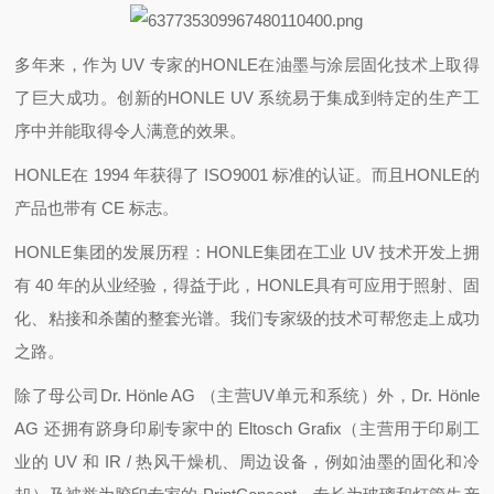
多年来，作为 UV 专家的HONLE在油墨与涂层固化技术上取得
了巨大成功。创新的HONLE UV 系统易于集成到特定的生产工
序中并能取得令人满意的效果。
HONLE在 1994 年获得了 ISO9001 标准的认证。而且HONLE的
产品也带有 CE 标志。
HONLE集团的发展历程：HONLE集团在工业 UV 技术开发上拥
有 40 年的从业经验，得益于此，HONLE具有可应用于照射、固
化、粘接和杀菌的整套光谱。我们专家级的技术可帮您走上成功
之路。
除了母公司Dr. Hönle AG （主营UV单元和系统）外，Dr. Hönle
AG 还拥有跻身印刷专家中的 Eltosch Grafix（主营用于印刷工
业的 UV 和 IR / 热风干燥机、周边设备，例如油墨的固化和冷