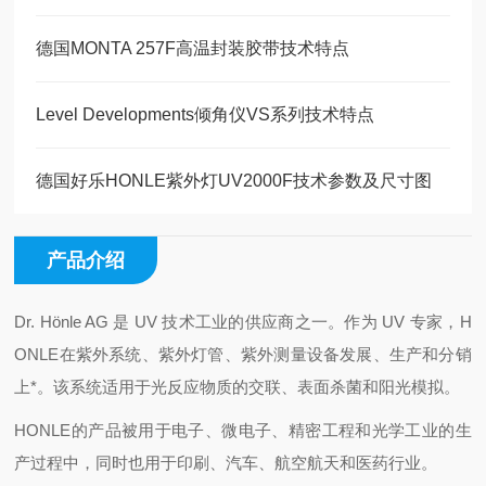
德国MONTA 257F高温封装胶带技术特点
Level Developments倾角仪VS系列技术特点
德国好乐HONLE紫外灯UV2000F技术参数及尺寸图
产品介绍
Dr. Hönle AG 是 UV 技术工业的供应商之一。作为 UV 专家，H
ONLE在紫外系统、紫外灯管、紫外测量设备发展、生产和分销
上*。该系统适用于光反应物质的交联、表面杀菌和阳光模拟。
HONLE的产品被用于电子、微电子、精密工程和光学工业的生
产过程中，同时也用于印刷、汽车、航空航天和医药行业。