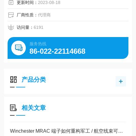
更新时间：
2023-08-18
厂商性质：
代理商
访问量：
6191
服务热线
86-022-22114668
产品分类
相关文章
Winchester MRAC 端子如何重构军工 / 航空线束可靠性体系