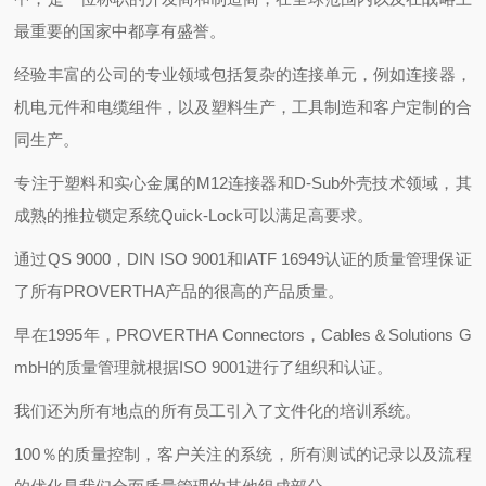
最重要的国家中都享有盛誉。
经验丰富的公司的专业领域包括复杂的连接单元，例如连接器，
机电元件和电缆组件，以及塑料生产，工具制造和客户定制的合
同生产。
专注于塑料和实心金属的M12连接器和D-Sub外壳技术领域，其
成熟的推拉锁定系统Quick-Lock可以满足高要求。
通过QS 9000，DIN ISO 9001和IATF 16949认证的质量管理保证
了所有PROVERTHA产品的很高的产品质量。
早在1995年，PROVERTHA Connectors，Cables＆Solutions G
mbH的质量管理就根据ISO 9001进行了组织和认证。
我们还为所有地点的所有员工引入了文件化的培训系统。
100％的质量控制，客户关注的系统，所有测试的记录以及流程