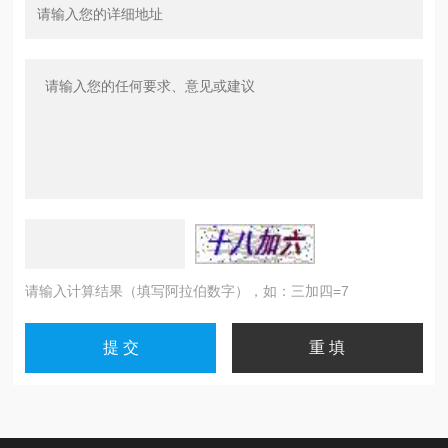
请输入计算结果（填写阿拉伯数字），如：三加四=7