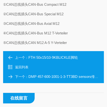
①CAN总线插头CAN-Bus Compact M12
②CAN总线插头CAN-Bus Special M12
③CAN总线插头CAN-Bus Axial M12
④CAN总线插头CAN-Bus M12 T-Verteiler
⑤CAN总线插头CAN M12 A-5 Y-Verteiler
FTH 50x15/10-9KBLICKLE脚轮
上一个：
返回列表
DMP 457-600-1001-1-3-TT3BD sensors传感器
下一个：
在线留言