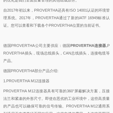
的优化是我们全面质量管理的其他组成部分。
自2017年初以来，PROVERTHA还具有ISO 14001认证的环境管
理系统。2017年，PROVERTHA通过了新的IATF 16949标准认
证。您可以查看和下载各个PROVERTHA位置的当前证书。
德国PROVERTHA公司主要供应：德国
PROVERTHA连接器
,
P
ROVERTHA插头，现场总线插头，CAN总线插头，连接电缆等
产品。
德国PROVERTHA部分产品介绍:
1.PROVERTHA M12连接器
PROVERTHA M12连接器具有可靠的360°屏蔽解决方案，压接
法兰和紧凑的外形尺寸。即使在恶劣的工业环境中，这些高质量
的产品也可以确保可靠的信号传输。PROVERTHA M12通用系