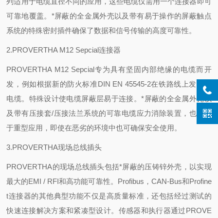
列适用于电缆直径不同的应用，这些电缆仅需用一个连接器即可
可靠地覆盖。*屏蔽的全金属外壳以及带有易于操作的屏蔽触点
系统的特殊密封插件确保了数据和信号传输的高度可靠性。
2.PROVERTHA M12 Sepcial连接器
PROVERTHA M12 Sepcial专为具有坚固内部绝缘的电缆而开
发，例如根据新的防火标准DIN EN 45545-2在铁路线上发现的
电缆。特殊设计使电缆屏蔽层易于连接。*屏蔽的全金属外壳以
及带有压接套/压接法兰系统的可靠电缆应力消除装置，也适用
于重型应用，即使在恶劣的环境中也可确保安全使用。
3.PROVERTHA现场总线插头
PROVERTHA的现场总线插头包括*屏蔽的压铸锌外壳，以实现
最大的EMI / RFI和高功能可靠性。Profibus，CAN-Bus和Profine
t连接器的其他典型功能不仅是高质量标准，还包括经过测试的
快速连接解决方案和紧凑型设计。传感器和执行器通过PROVE