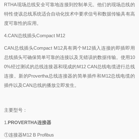
RTHA现场总线安全可靠地连接到控制单元。他们的现场总线的
特性使该总线系统适合自动化技术中要求信号和数据传输具有高
度可靠性的应用。
4.CAN总线插头Compact M12
CAN总线插头Compact M12具有两个M12插入连接的即插即用
总线插头可确保简单可靠的连接以及无错误的数据传输。使用10
0%经过测试的总线连接器和现成的M12 CAN总线电缆进行总线
连接。新的Provertha总线连接器的简单插件和M12总线电缆的
插件以及CAN总线的播放立即发生。
主要型号：
1.
PROVERTHA连接器
①连接器M12 B Profibus