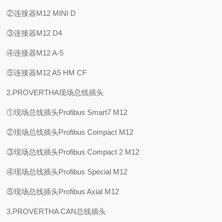
②连接器M12 MINI D
③连接器M12 D4
④连接器M12 A-5
⑤连接器M12 A5 HM CF
2.PROVERTHA现场总线插头
①现场总线插头Profibus Smart7 M12
②现场总线插头Profibus Compact M12
③现场总线插头Profibus Compact 2 M12
④现场总线插头Profibus Special M12
⑤现场总线插头Profibus Axial M12
3.PROVERTHA CAN总线插头