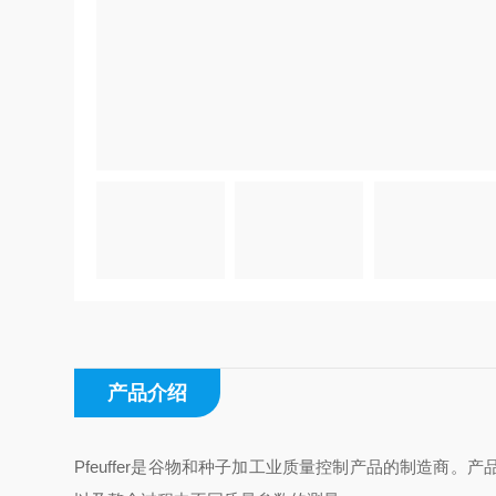
产品介绍
Pfeuffer
是谷物和种子加工业质量控制产品的制造商。产