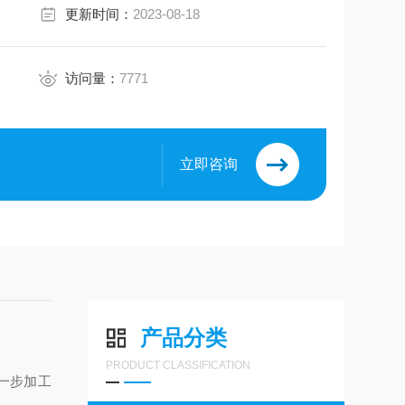
更新时间：
2023-08-18
访问量：
7771
立即咨询
8
产品分类
PRODUCT CLASSIFICATION
一步加工