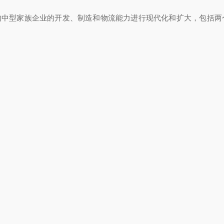
的中型家族企业的开发、制造和物流能力进行现代化和扩大，包括两