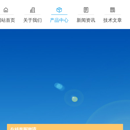
网站首页
关于我们
产品中心
新闻资讯
技术文章