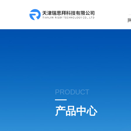
PRODUCT
产品中心