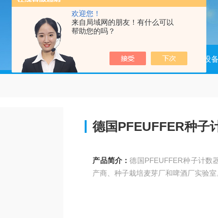
欢迎您！
来自局域网的朋友！有什么可以
帮助您的吗？
当前位置：
首页
产品中心
成套设
德国PFEUFFER种子
产品简介：
德国PFEUFFER种子
产商、种子栽培麦芽厂和啤酒厂实验室