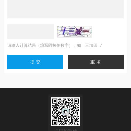
请输入计算结果（填写阿拉伯数字），如：三加四=7