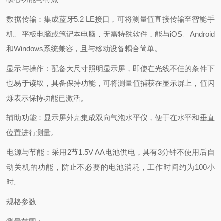
数据传输：集成蓝牙5.2 LE接口，可将测量值直接传输至智能手
机、平板电脑或笔记本电脑，无需特殊软件，能与iOS、Android
和Windows系统兼容，且与移动设备耦合简单。
显示与操作：配备大尺寸照明显示屏，即使在光线不佳的条件下
也易于读取，具备保持功能，可将测量值捕获在显示屏上，值闪
烁表示保持功能已激活。
辅助功能：显示屏外壳集成双向气泡水平仪，便于在水平和垂直
位置进行测量。
电源与节能：采用2节1.5V AA电池供电，具有3分钟不使用后自
动关机的功能，防止不必要的电池消耗，工作时间约为100小
时。
规格参数