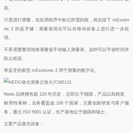
容。
只需进行测量，在应用程序中标记所需的框，然后按下 mEsstro
nic 2 的蓝牙键：测量值现在可以在移动设备上进行进一步处
理。
不再需要繁琐地将测量值手动输入测量表。这样可以节省时间并
防止错误。
带蓝牙的新型 mEsstronic 2 用于测量的数字化。
Nedo 品牌拥有超 120 年历史，总部位于德国，产品以高精度、
耐用性著称，业务覆盖超 100 个国家，注重创新研发与客户服
务，通过 ISO 9001 认证，生产基地位于德国和瑞士。
主要产品激光设备：