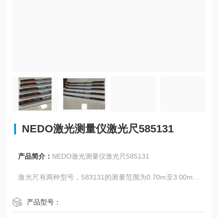
NEDO激光测量仪激光尺585131
产品简介：
NEDO激光测量仪激光尺585131
激光尺有两种型号，583131的测量范围为0.70m至3.00m，
585131的测量范围为1.05m至5.00m，两者精度均为±1m
m。
产品型号：