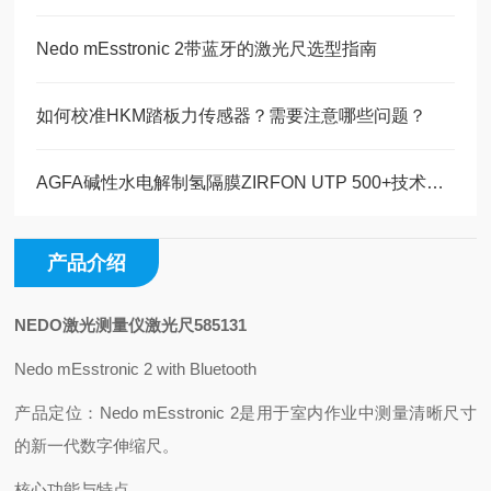
Nedo mEsstronic 2带蓝牙的激光尺选型指南
如何校准HKM踏板力传感器？需要注意哪些问题？
AGFA碱性水电解制氢隔膜ZIRFON UTP 500+技术参数
产品介绍
NEDO激光测量仪激光尺585131
Nedo mEsstronic 2 with Bluetooth
产品定位：Nedo mEsstronic 2是用于室内作业中测量清晰尺寸
的新一代数字伸缩尺。
核心功能与特点