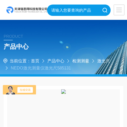
PRODUCT
产品中心
当前位置：
首页
产品中心
检测测量
激光尺
NEDO激光测量仪激光尺585131