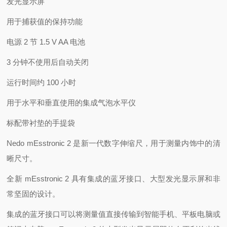
发光显示屏
用于捕获值的保持功能
电源 2 节 1.5 V AA 电池
3 分钟不使用后自动关闭
运行时间约 100 小时
用于水平和垂直使用的集成气泡水平仪
标配带衬垫的手提袋
Nedo mEsstronic 2 是新一代数字伸缩尺，用于测量内饰中的清
晰尺寸。
全新 mEsstronic 2 具有集成的蓝牙接口、大型发光显示屏和非
常坚固的设计。
集成的蓝牙接口可以将测量值直接传输到智能手机、平板电脑或