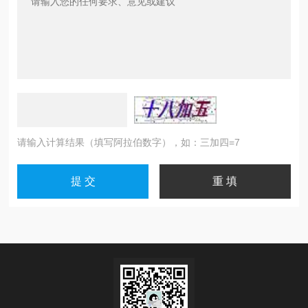
请输入计算结果（填写阿拉伯数字），如：三加四=7