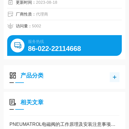
路，能源和工业市场部门的需求。
更新时间：
2023-08-18
厂商性质：
代理商
访问量：
5002
服务热线
86-022-22114668
产品分类
相关文章
PNEUMATROL电磁阀的工作原理及安装注意事项介绍