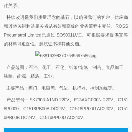
伴关系。
持续改进是我们质量理念的基石，以确保我们的客户、供应商
和其他关键利益相关者从有效和高效的业务流程中受益。ROSS
Pneumatrol Limited已通过ISO9001认证。可根据要求提供完整
的材料可追溯性、测试证书和其他文档。
产品范围：石油、化工、石化、纸浆/造纸、制药、食品加工、
铁路、能源、精炼、工业。
主要产品：阀门、电磁阀、气缸、执行器、控制系统等。
产品型号：SK7303-A1ND 220V、E13AXCP00N 220V、C151
8P0000、C1518PB00B DC24V、C1518PP00U AC240V、C151
9PB00B DC24V、C1519PP00U AC240V。