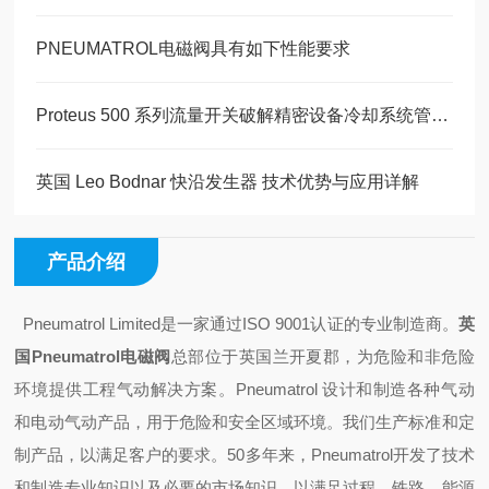
PNEUMATROL电磁阀具有如下性能要求
Proteus 500 系列流量开关破解精密设备冷却系统管控难题
英国 Leo Bodnar 快沿发生器 技术优势与应用详解
产品介绍
Pneumatrol Limited是一家通过ISO 9001认证的专业制造商。
英
国Pneumatrol电磁阀
总部位于英国兰开夏郡，为危险和非危险
环境提供工程气动解决方案。Pneumatrol 设计和制造各种气动
和电动气动产品，用于危险和安全区域环境。我们生产标准和定
制产品，以满足客户的要求。50多年来，Pneumatrol开发了技术
和制造专业知识以及必要的市场知识，以满足过程，铁路，能源