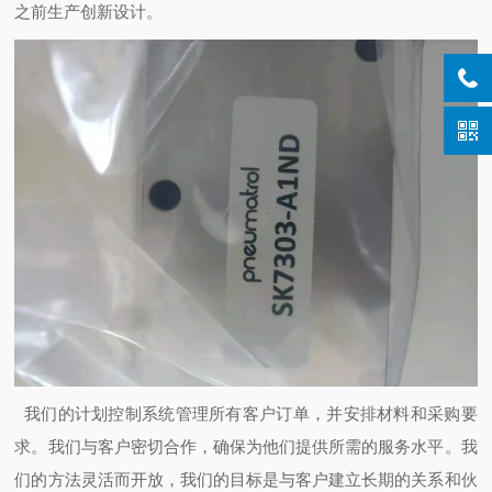
之前生产创新设计。
我们的计划控制系统管理所有客户订单，并安排材料和采购要
求。我们与客户密切合作，确保为他们提供所需的服务水平。我
们的方法灵活而开放，我们的目标是与客户建立长期的关系和伙