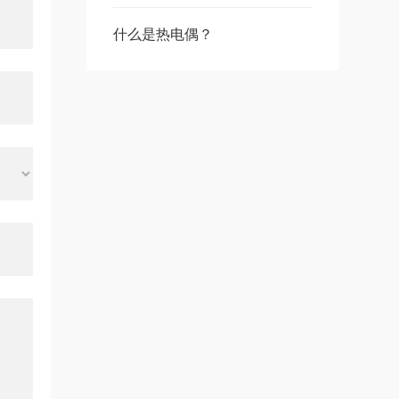
什么是热电偶？