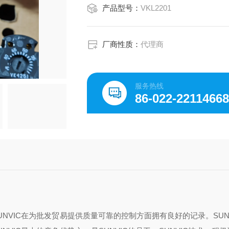
产品型号：
VKL2201
厂商性质：
代理商
服务热线
86-022-2211466
SUNVIC在为批发贸易提供质量可靠的控制方面拥有良好的记录。SUN