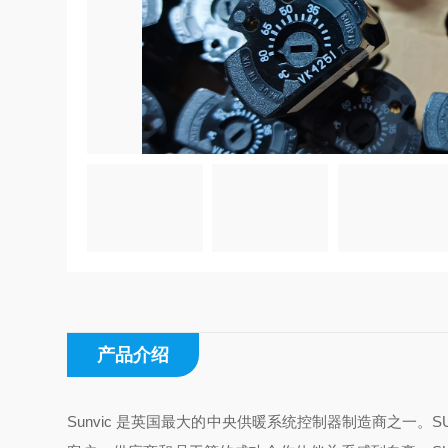
产品介绍
Sunvic 是英国最大的中央供暖系统控制器制造商之一。