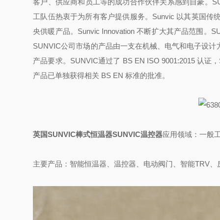
客户、供应商和员工等的成功合作伙伴关系感到自豪。SUN
工队伍热衷于为所有客户提供服务。Sunvic 以其英国传
央供暖产品。Sunvic Innovation 不断扩大其产品
SUNVIC公司市场的产品由一支在机械、电气和电子设
产品要求。SUNVIC通过了 BS EN ISO 9001:2015
产品已单独获得相关 BS EN 标准的批准。
英国SUNVIC棒式恒温器SUNVIC温控器
应用领域：一般
主要产品：智能恒温器、温控器、电动阀门、智能TRV