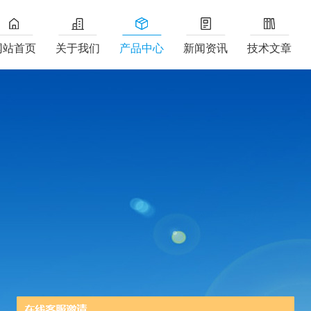
网站首页
关于我们
产品中心
新闻资讯
技术文章