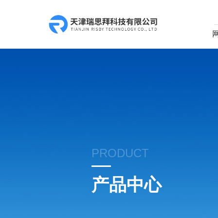
PRODUCT
产品中心