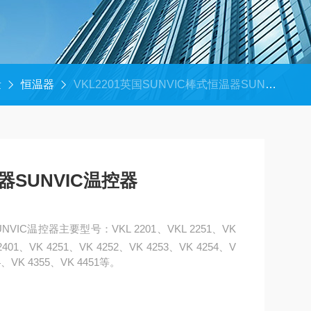
量
恒温器
VKL2201英国SUNVIC棒式恒温器SUNVIC温控器
器SUNVIC温控器
VIC温控器主要型号：VKL 2201、VKL 2251、VK
 2401、VK 4251、VK 4252、VK 4253、VK 4254、V
54、VK 4355、VK 4451等。