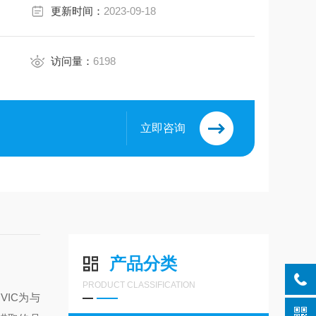
更新时间：
2023-09-18
访问量：
6198
立即咨询
8
产品分类
PRODUCT CLASSIFICATION
VIC为与