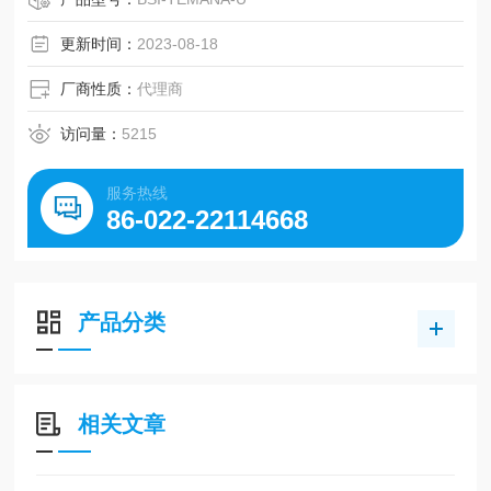
UAX10M
更新时间：
2023-08-18
厂商性质：
代理商
访问量：
5215
服务热线
86-022-22114668
产品分类
相关文章