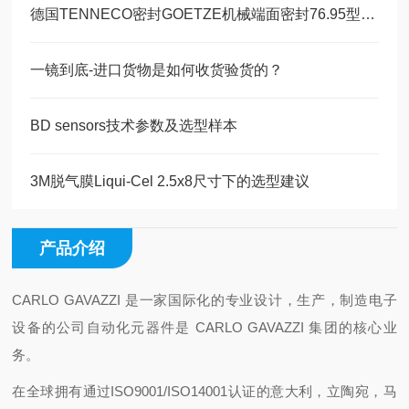
德国TENNECO密封GOETZE机械端面密封76.95型技术特点
一镜到底-进口货物是如何收货验货的？
BD sensors技术参数及选型样本
3M脱气膜Liqui-Cel 2.5x8尺寸下的选型建议
产品介绍
CARLO GAVAZZI 是一家国际化的专业设计，生产，制造电子
设备的公司自动化元器件是 CARLO GAVAZZI 集团的核心业
务。
在全球拥有通过ISO9001/ISO14001认证的意大利，立陶宛，马