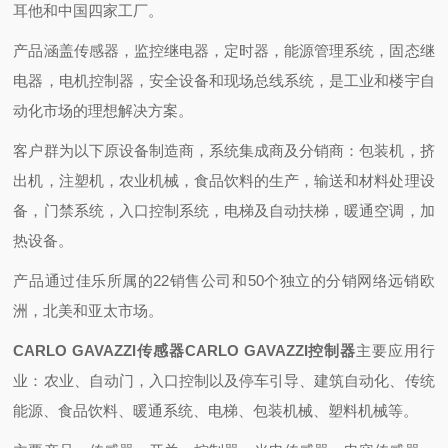
耳他和中国四家工厂。
产品涵盖传感器，监控继电器，定时器，能源管理系统，固态继
电器，电机控制器，安全设备和现场总线系统，是工业和楼宇自
动化市场的理想解决方案。
客户群为以下原设备制造商，系统集成商及分销商：包装机，挤
出机，注塑机，农业机械，食品饮料的生产，输送和材料处理设
备，门禁系统，入口控制系统，电梯及自动扶梯，暖通空调，加
热设备。
产品通过佳乐所属的22销售公司和50个独立的分销网络远销欧
洲，北美和亚太市场。
CARLO GAVAZZI传感器CARLO GAVAZZI控制器
主要应用行
业：农业、自动门，入口控制以及停车引导、建筑自动化、传统
能源、食品饮料、暖通系统、电梯、包装机械、塑料机械等。