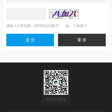
请输入计算结果（填写阿拉伯数字），如：三加四=7
扫码加微信