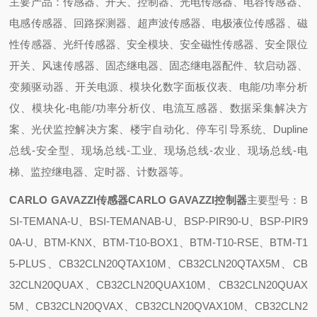
主要产品：传感器、开关、控制器、光电传感器、电容传感器、
电感传感器、回路探测器、超声波传感器、电极液位传感器、磁
性传感器、光纤传感器、安全模块、安全磁性传感器、安全限位
开关、风速传感器、固态继电器、固态继电器配件、软启动器、
变频驱动器、开关电源、模块化数字面板仪表、电能/功率分析
仪、模块化-电能/功率分析仪、电流互感器、数据采集解决方
案、光伏监控解决方案、楼宇自动化、停车引导系统、Dupline
总线-安全型、现场总线-工业、现场总线-农业、现场总线-电
梯、监控继电器、定时器、计数器等。
CARLO GAVAZZI传感器CARLO GAVAZZI控制器
主要型号：B
SI-TEMANA-U、BSI-TEMANAB-U、BSP-PIR90-U、BSP-PIR9
0A-U、BTM-KNX、BTM-T10-BOX1、BTM-T10-RSE、BTM-T1
5-PLUS、CB32CLN20QTAX10M、CB32CLN20QTAX5M、CB
32CLN20QUAX、CB32CLN20QUAX10M、CB32CLN20QUAX
5M、CB32CLN20QVAX、CB32CLN20QVAX10M、CB32CLN2