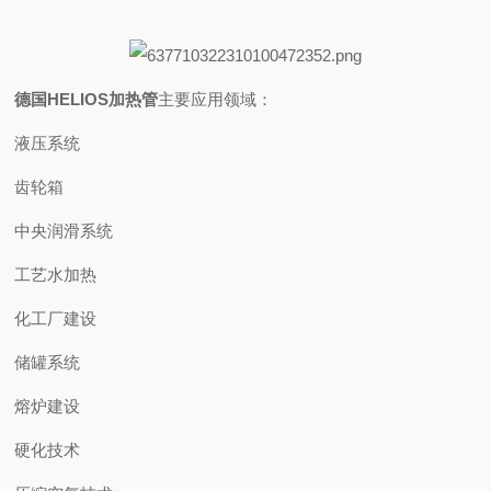
德国
HELIOS
加热管
主要应用领域：
液压系统
齿轮箱
中央润滑系统
工艺水加热
化工厂建设
储罐系统
熔炉建设
硬化技术