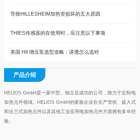
导致HILLESHEIM加热管损坏的五大原因
THIES传感器的在使用时，应注意以下事项
美国 HII 增压泵选型攻略：讲透怎么选对
产品介绍
HELIOS GmbH
是一家中型、独立且成功的公司，致力于定制电
加热元件领域。
HELIOS GmbH
的家族企业在生产管状、旋入式
和法兰式加热元件以及其他工业应用电加热元件方面拥有多年经
验。