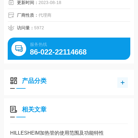
更新时间：
2023-08-18
厂商性质：
代理商
访问量：
5972
服务热线
86-022-22114668
产品分类
相关文章
HILLESHEIM加热管的使用范围及功能特性