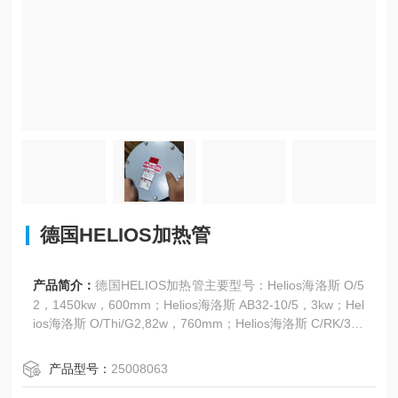
德国HELIOS加热管
产品简介：
德国HELIOS加热管主要型号：Helios海洛斯 O/5
2，1450kw，600mm；Helios海洛斯 AB32-10/5，3kw；Hel
ios海洛斯 O/Thi/G2,82w，760mm；Helios海洛斯 C/RK/3/G
1，3kw，230mm；Helios海洛斯Nr：16401152， AB-Nr:20
066488，230V，750W，IP65；Helios海洛斯Nr：0301001
产品型号：
25008063
3