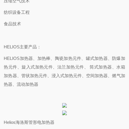
压缩空气技术
纺织设备工程
食品技术
HELIOS
主要产品：
HELIOS
加热器
、加热棒、陶瓷加热元件、罐式加热器、防爆加
热元件、
旋入式加热元件
、法兰加热元件、
筒式加热器、水箱
加热器、管状加热元件、浸入式加热元件、空间加热器、燃气加
热器、流动加热器
Helios
海洛斯管形电加热器