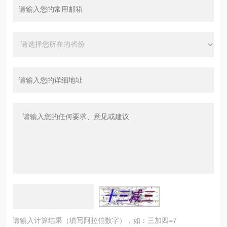
请输入计算结果（填写阿拉伯数字），如：三加四=7