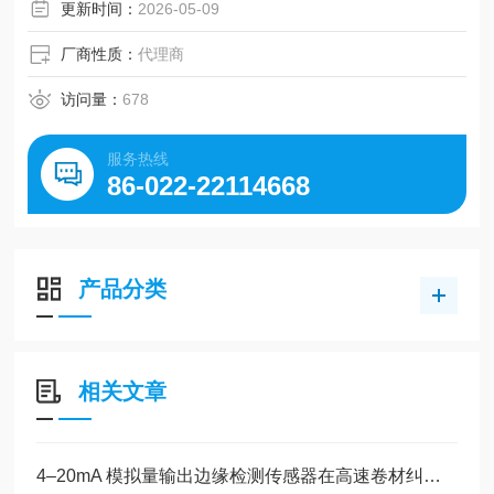
更新时间：
2026-05-09
厂商性质：
代理商
访问量：
678
服务热线
86-022-22114668
产品分类
相关文章
4–20mA 模拟量输出边缘检测传感器在高速卷材纠偏中的应用方案