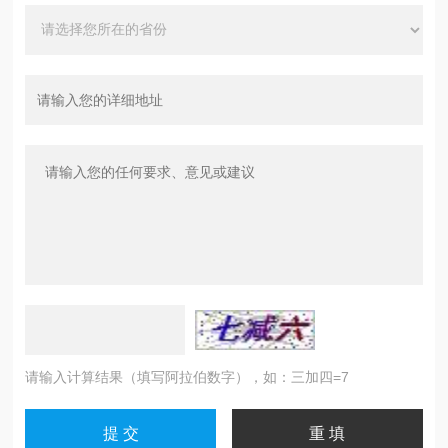
请输入计算结果（填写阿拉伯数字），如：三加四=7