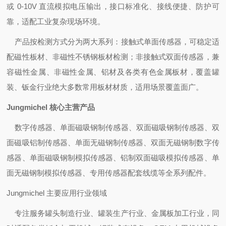
或 0-10V 直流模拟电压输出，接口标准化、接线便捷、防护可
靠，适配工业复杂现场环境。
产品按检测方式分为两大系列：接触式单面传感器，可稳定适
配磁性板材、非磁性不锈钢板材检测；非接触式双面传感器，兼
容磁性金属、非磁性金属、铝材及各类有色金属板材，覆盖罐
装、钣金行业绝大多数常用板材材质，适用场景覆盖面广。
Jungmichel 核心主营产品
数字传感器、单面磁吸钢制传感器、双面磁吸钢制传感器、双
面磁吸铝制传感器、单面无磁钢制传感器、双面无磁钢制数字传
感器、单面磁吸钢制模拟传感器、铝制双面磁吸模拟传感器、单
面无磁钢制模拟传感器、专用传感器配套线缆等全系列配件。
Jungmichel 主要应用行业领域
专注服务罐头制造行业、罐装生产行业、金属板加工行业，同