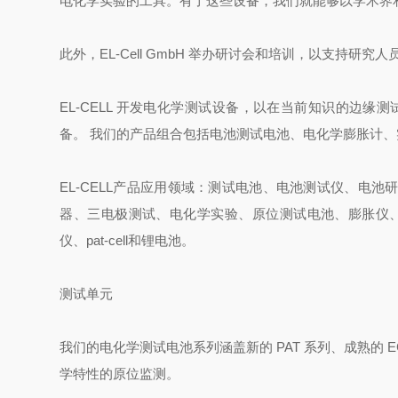
电化学实验的工具。有了这些设备，我们就能够以学术界
此外，EL-Cell GmbH 举办研讨会和培训，以支持
EL-CELL 开发电化学测试设备，以在当前知识的边
备。 我们的产品组合包括电池测试电池、电化学膨胀计
EL-CELL产品应用领域：测试电池、电池测试仪、电
器、三电极测试、电化学实验、原位测试电池、膨胀仪
仪、pat-cell和锂电池。
测试单元
我们的电化学测试电池系列涵盖新的 PAT 系列、成熟的
学特性的原位监测。