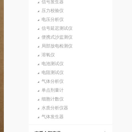
信号发生器
压力校验仪
电压分析仪
信号延迟测试仪
便携式沙监测仪
局部放电检测仪
溶氧仪
电池测试仪
电阻测试仪
气体分析仪
单点剂量计
细胞计数仪
水质分析仪器
气体发生器