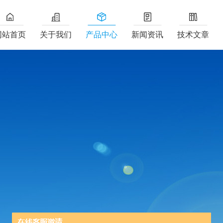
网站首页
关于我们
产品中心
新闻资讯
技术文章