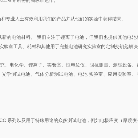
和工业界所需的高标准运作。
研究人员和专业人士有效利用我们的产品并从他们的实验中获得结果。
缘测试新的电池材料。 我们专注于锂离子电池，但我们也提供其他电池
、实验室工具、耗材和其他用于完整电池研究实验室的定制交钥匙解
池研究、电化学、锂离子、实验室、恒电位仪、阻抗测量、测试设备、
、光学测试电池、气体分析测试电池、电池 实验室、应用实验室、
 ECC 系列以及用于特殊用途的众多测试电池，例如电极应变（厚度