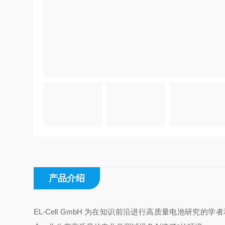
产品介绍
EL-Cell GmbH 为在知识前沿进行高质量电池研