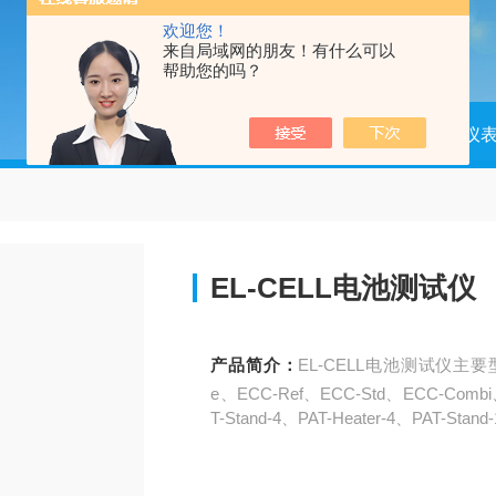
欢迎您！
来自局域网的朋友！有什么可以
帮助您的吗？
当前位置：
首页
产品中心
仪器仪
EL-CELL电池测试仪
产品简介：
EL-CELL电池测试仪主要型号：P
e、ECC-Ref、ECC-Std、ECC-Combi、T
T-Stand-4、PAT-Heater-4、PAT-Stand-