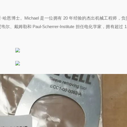
恩和马蒂亚斯·哈恩博士。Michael 是一位拥有 20 年经验的杰出机械工程师
戴姆勒和 Paul-Scherrer-Institute 担任电化学家，拥有超过 