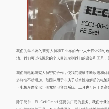
我们为学术界的研究人员和工业界的专业人士设计和制
池。我们可以根据您的个人目的定制我们的设备和工具，
我们与电池研究人员密切合作，使我们能够不断改进和优
多样性不断增加。范围从用于非质子或水性电解质的电池
（电极厚度变化）研究的电容器系统。工具也可用于更高
除了硬件，EL-Cell GmbH 还提供广泛的服务。