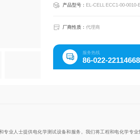
产品型号：
EL-CELL ECC1-00-0010-
厂商性质：
代理商
服务热线
86-022-2211466
究的学者和专业人士提供电化学测试设备和服务。我们将工程和电化学专