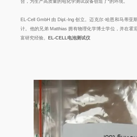
合，为生产高质量的电化学测试设备创造了*的环境。
EL-Cell GmbH 由 Dipl.-Ing 创立。迈克尔·哈
计。他的兄弟 Matthias 拥有物理化学博士学位，并在霍尼韦尔、
富研究经验。
EL-CELL电池测试仪