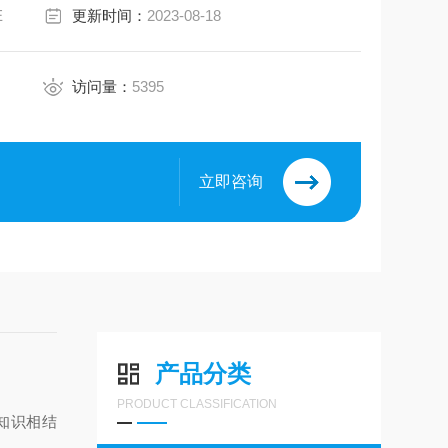
E
更新时间：
2023-08-18
访问量：
5395
立即咨询
8
产品分类
PRODUCT CLASSIFICATION
业知识相结