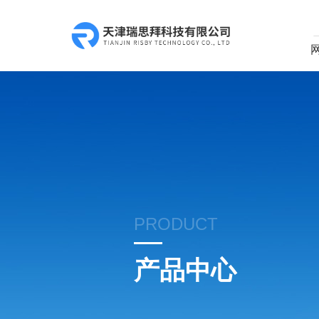
PRODUCT
产品中心