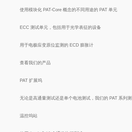
使用模块化 PAT-Core 概念的不同用途的 PAT 单元
ECC 测试单元，包括用于光学表征的设备
用于电极应变原位监测的 ECD 膨胀计
查看我们的产品
PAT 扩展坞
无论是高通量测试还是单个电池测试，我们的 PAT 系列
温控坞站