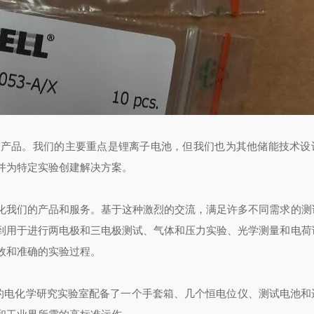
造产品。我们的主要重点是锂离子电池，但我们也为其他储能技术设
并为特定实验创建解决方案。
化我们的产品和服务。基于这种激烈的交流，满足许多不同需求的测
到用于进行两电极和三电极测试、气体和压力实验、光学测量和电荷
效和准确的实验过程。
我们专业的电化学研究实验室配备了一个手套箱、几个恒电位仪、测试电池