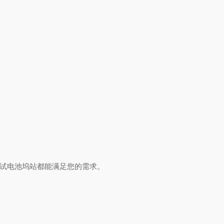
测试电池坞站都能满足您的需求。