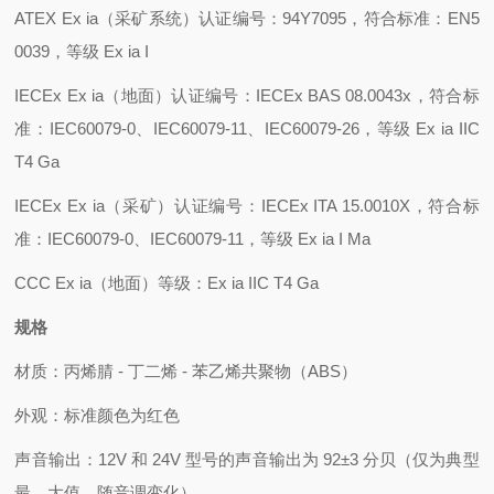
ATEX Ex ia（采矿系统）认证编号：94Y7095，符合标准：EN5
0039，等级 Ex ia I
IECEx Ex ia（地面）认证编号：IECEx BAS 08.0043x，符合标
准：IEC60079-0、IEC60079-11、IEC60079-26，等级 Ex ia IIC
T4 Ga
IECEx Ex ia（采矿）认证编号：IECEx ITA 15.0010X，符合标
准：IEC60079-0、IEC60079-11，等级 Ex ia I Ma
CCC Ex ia（地面）等级：Ex ia IIC T4 Ga
规格
材质：丙烯腈 - 丁二烯 - 苯乙烯共聚物（ABS）
外观：标准颜色为红色
声音输出：12V 和 24V 型号的声音输出为 92±3 分贝（仅为典型
最、大值，随音调变化）