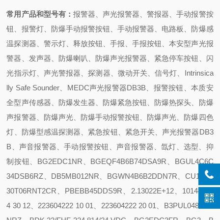
常用产品和型号有：
报警器、声光报警器、警报器、手动报警按
钮、报警灯、防爆手动报警按钮、手动报警器、电路板、防爆感
温探测器、警示灯、释放按钮、手报、手报按钮、本安型声光报
警器、发声器、防爆喇叭、防爆声光报警器、紧急停车按钮、闪
光指示灯、声光警报器、探测器、微动开关、信号灯、Intrinsica
lly Safe Sounder、MEDC声光报警器DB3B、报警按钮、本质安
全型声传感器、防爆发生器、防爆紧急按钮、防爆热探头、防爆
声报警器、防爆声光、防爆手动报警按钮、防爆声光、防爆四色
灯、防爆型感温探测器、紧急按钮、紧急开关、声光报警器DB3
B、声音报警器、手动报警按钮、声音报警器、氙灯、选型、抑
制按钮、BG2EDC1NR、BGEQF4B6B74DSA9R、BGUL4C6C
34DSB6RZ、DB5MB012NR、BGWN4B6B2DDN7R、CU1SB2
30T06RNT2CR、PBEBB45DDS9R、2.13022E+12、10144113
4 30 12、223604222 10 01、223604222 20 01、B3PUL048N2C