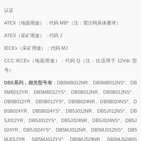
认证
ATEX（地面用途）：代码 MB*（注：需注明具体要求）
ATEX（采矿用途）：代码 J
IECEx（采矿用途）：代码 MJ
CCC IECEx（地面用途）：代码 Q（注：仅适用于 12Vdc 型
号）
DB5系列，相关型号有
：DB5MB012NR、DB5MB012NS*、DB
5MB012YR、DB5MB012YS*、DB5B012NR、DB5B012NS*、
DB5B012YR、DB5B012YS*、DB5B024NR、DB5B024NS*、D
B5B024YR、DB5B024YS*、DB5J012NR、DB5J012NS*、DB
5J012YR、DB5J012YS*、DB5J024NR、DB5J024NS*、DB5J
024YR、DB5J024YS*、DB5MJ012NR、DB5MJ012NS*、DB5
MJ012YR、DB5MJ012YS*、DB5MJ024NR、DB5MJ024NS