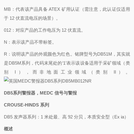
MB：代表该产品具备 ATEX 矿用认证（需注意，此认证仅适用
于 12 伏直流电压的场景）。
012：对应产品的工作电压为 12 伏直流。
N：表示该产品不带标签。
R：说明该产品的外观颜色为红色。
铭牌型号为DB51M，其实就
是DB5M系列，代码末尾处的‘1’表示该设备适用于采矿领域（类
别 I），而非地面工业领域（类别 II）。
DB5系列警报器，MEDC 信号与警报
CROUSE-HINDS 系列
DB5 发声器系列：1 米处最、高 92 分贝，本质安全型（Ex ia）
概述