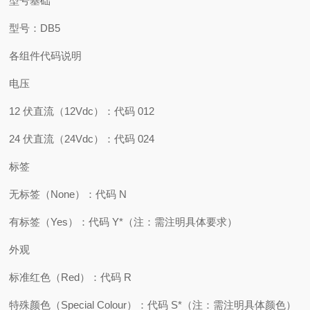
型号基础
型号：DB5
各组件代码说明
电压
12 伏直流（12Vdc）：代码 012
24 伏直流（24Vdc）：代码 024
标签
无标签（None）：代码 N
有标签（Yes）：代码 Y*（注：需注明具体要求）
外观
标准红色（Red）：代码 R
特殊颜色（Special Colour）：代码 S*（注：需注明具体颜色）