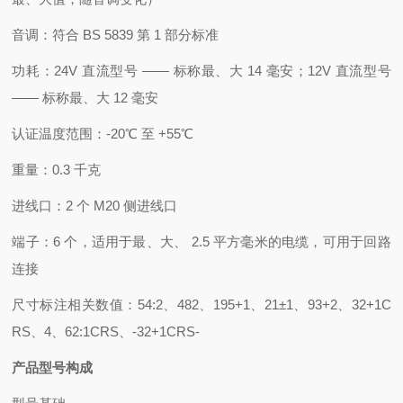
音调：符合 BS 5839 第 1 部分标准
功耗：24V 直流型号 —— 标称最、大 14 毫安；12V 直流型号
—— 标称最、大 12 毫安
认证温度范围：-20℃ 至 +55℃
重量：0.3 千克
进线口：2 个 M20 侧进线口
端子：6 个，适用于最、大、 2.5 平方毫米的电缆，可用于回路
连接
尺寸标注相关数值：54:2、482、195+1、21±1、93+2、32+1C
RS、4、62:1CRS、-32+1CRS-
产品型号构成