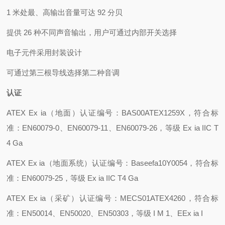
1 米处最、高输出音量可达 92 分贝
提供 26 种不同声音输出，用户可通过内部开关选择
电子元件采用封装设计
可通过第三根导线选择第二种音调
认证
ATEX Ex ia（地面）认证编号：BAS00ATEX1259X，符合标
准：EN60079-0、EN60079-11、EN60079-26，等级 Ex ia IIC T
4 Ga
ATEX Ex ia（地面系统）认证编号：Baseefa10Y0054，符合标
准：EN60079-25，等级 Ex ia IIC T4 Ga
ATEX Ex ia（采矿）认证编号：MECS01ATEX4260，符合标
准：EN50014、EN50020、EN50303，等级 I M 1、EEx ia I