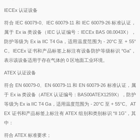
IECEx 认证设备
符合 IEC 60079-0、IEC 60079-11 和 IEC 60079-26 标准认证，
属于 Ex ia 类设备（IEC 认证编号：IECEx BAS 08.0043X），
防护等级为 Ex ia IIC T4 Ga，适用温度范围为 - 20°C 至 + 55°
C。IECEx 证书和产品标签上标注有设备防护等级标识 “Ga"，
表示该设备适用于存在气体的 0 区地面工业环境。
ATEX 认证设备
符合 EN 60079-0、EN 60079-11 和 EN 60079-26 标准认证，属
于 Ex ia 类设备（ATEX 认证编号：BAS00ATEX1259X），防护
等级为 Ex ia IIC T4 Ga，适用温度范围为 - 20°C 至 + 55°C。AT
EX 证书和产品标签上标注有 ATEX 组别和类别标识 “II 1G"，其
中：
符合 ATEX 标准要求；