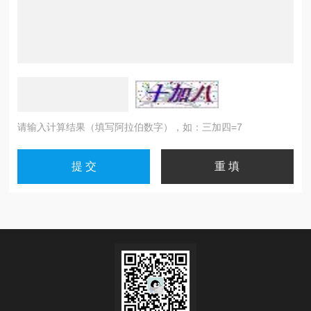
请输入计算结果（填写阿拉伯数字），如：三加四=7