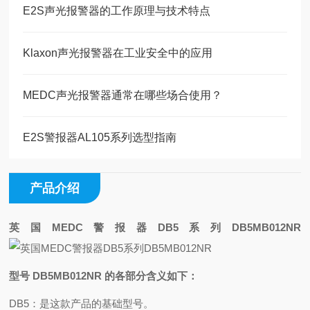
E2S声光报警器的工作原理与技术特点
Klaxon声光报警器在工业安全中的应用
MEDC声光报警器通常在哪些场合使用？
E2S警报器AL105系列选型指南
产品介绍
英国MEDC警报器DB5系列DB5MB012NR
型号 DB5MB012NR 的各部分含义如下：
DB5：是这款产品的基础型号。