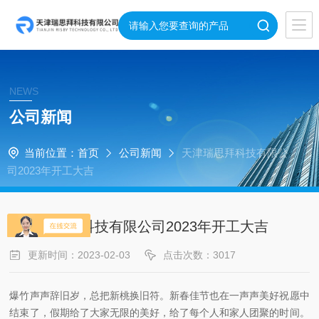
NEWS
公司新闻
当前位置：
首页
公司新闻
天津瑞思拜科技有限公
司2023年开工大吉
天津瑞思拜科技有限公司2023年开工大吉
更新时间：2023-02-03
点击次数：3017
爆竹声声辞旧岁，总把新桃换旧符。新春佳节也在一声声美好祝愿中
结束了，假期给了大家无限的美好，给了每个人和家人团聚的时间。