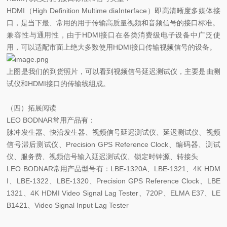
HDMI（High Definition Multime diaInterface）即高清晰度多媒体接
口，是当下
最、常用的用于传输高质量视频和音频信号的接口标准。
兼容性与通用性，由于HDMI接口在各类消费级电子设备中广泛使
用，可以适配市面上绝大多数使用HDMI接口传输视频信号的设备。
上图是我们的到货照片，可以看到视频信号延迟测试仪，主要是由测
试仪和HDMI接口的传输线组成。
（四）拓展阅读
LEO BODNAR常用产品有：
脉冲发生器、快沿发生器、视频信号延迟测试仪、延迟测试仪、视频
信号滞后测试仪、Precision GPS Reference Clock、编码器、测试
仪、服务费、视频信号输入延迟测试仪、锁定时钟源、转接头
LEO BODNAR常用产品型号有：LBE-1320A、LBE-1321、4K HDM
I、LBE-1322、LBE-1320、Precision GPS Reference Clock、LBE
1321、4K HDMI Video Signal Lag Tester、720P、ELMA E37、LE
B1421、Video Signal Input Lag Tester