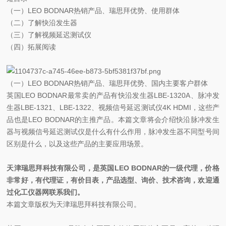
（一）LEO BODNAR热销产品、瑞思拜优势、使用群体
（二）了解快沿发生器
（三）了解视频延迟测试仪
（四）拓展阅读
（一）LEO BODNAR热销产品、瑞思拜优势、国内主要客户群体
英国LEO BODNAR最常卖的产品有快沿发生器LBE-1320A、脉冲发
生器LBE-1321、LBE-1322、视频信号延迟测试仪4K HDMI，这些产
品也是LEO BODNAR的主推产品。本篇文章将会介绍快沿脉冲发生
器与视频信号延迟测试仪是什么有什么作用，脉冲发生器不同型号间
区别是什么，以及这些产品的主要应用场景。
天津瑞思拜科技有限公司，是英国LEO BODNAR的一级代理，价格
非常好，有代理证，有价目表，产品选型、询价、技术咨询，欢迎通
过化工仪器网联系我们。
本篇文章版权为天津瑞思拜科技有限公司。