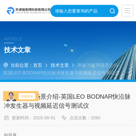
ARTICLE
技术文章
当前位置：
首页
技术文章
用途与使用场景介绍-
英国LEO BODNAR快沿脉冲发生器与视频延迟信号测试仪
用途与使用场景介绍-英国LEO BODNAR快沿脉
冲发生器与视频延迟信号测试仪
更新时间：2025-08-01
点击次数：3280
短目录