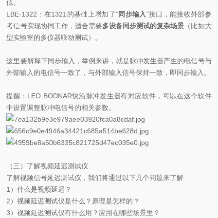
似。
LBE-1322：在1321的基础上增加了“
同步输入
"接口，能接收外部参
考信号实现协同工作，适合需要
多设备同步测试的复杂场景
（比如大
型实验室的多仪器联动测试）。
这里要解释下同步输入，举例来讲，就是脉冲发生器产生的电信号与
外部输入的电信号一致了，与外部输入信号保持一致，即同步输入。
提醒：LEO BODNAR快沿脉冲发生器有对应软件，可以在这个软件
中设置调整脉冲电信号的相关参数。
（三）了解视频延迟测试仪
了解视频信号延迟测试仪，我们将通过以下几个问题来了解
1）什么是视频延迟？
2）视频延迟测试仪是什么？原理是怎样的？
3）视频延迟测试仪有什么用？应用在哪些场景里？