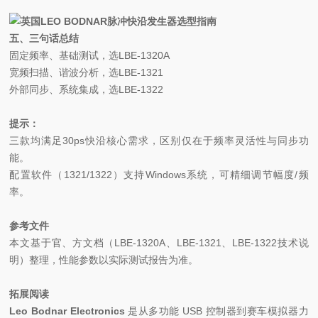
五、三句话总结
固定频率、基础测试，选LBE-1320A
宽频扫描、谐波分析，选LBE-1321
外部同步、系统集成，选LBE-1322
提示：
三款均满足30ps快沿核心需求，区别仅在于频率灵活性与同步功
能。
配置软件（1321/1322）支持Windows系统，可精细调节幅度/频
率。
参考文件
本文基于官、方文档（LBE-1320A、LBE-1321、LBE-1322技术说
明）整理，性能参数以实际测试报告为准。
拓展阅读
Leo Bodnar Electronics
是从多功能 USB 控制器到赛车模拟器力