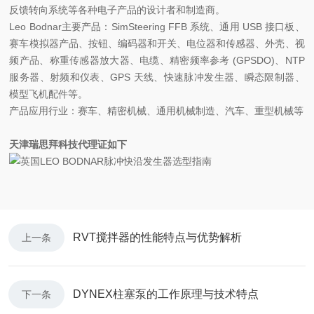
反馈转向系统等各种电子产品的设计者和制造商。
Leo Bodnar主要产品：SimSteering FFB 系统、通用 USB 接口板、
赛车模拟器产品、按钮、编码器和开关、电位器和传感器、外壳、视
频产品、称重传感器放大器、电缆、精密频率参考 (GPSDO)、NTP
服务器、射频和仪表、GPS 天线、快速脉冲发生器、瞬态限制器、
模型飞机配件等。
产品应用行业：赛车、精密机械、通用机械制造、汽车、重型机械等
天津瑞思拜科技代理证如下
RVT搅拌器的性能特点与优势解析
上一条
DYNEX柱塞泵的工作原理与技术特点
下一条