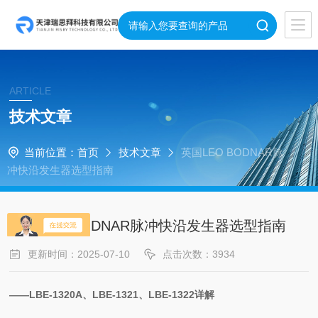
ARTICLE
技术文章
当前位置：
首页
技术文章
英国LEO BODNAR脉
冲快沿发生器选型指南
英国LEO BODNAR脉冲快沿发生器选型指南
更新时间：2025-07-10
点击次数：3934
——LBE-1320A、LBE-1321、LBE-1322详解