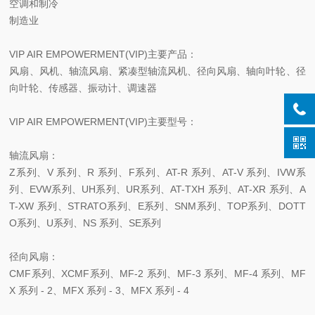
空调和制冷
制造业
VIP AIR EMPOWERMENT(VIP)主要产品：
风扇、风机、轴流风扇、紧凑型轴流风机、径向风扇、轴向叶轮、径
向叶轮、传感器、振动计、调速器
VIP AIR EMPOWERMENT(VIP)主要型号：
轴流风扇：
Z系列、V 系列、R 系列、F系列、AT-R 系列、AT-V 系列、IVW系
列、EVW系列、UH系列、UR系列、AT-TXH 系列、AT-XR 系列、A
T-XW 系列、STRATO系列、E系列、SNM系列、TOP系列、DOTT
O系列、U系列、NS 系列、SE系列
径向风扇：
CMF系列、XCMF系列、MF-2 系列、MF-3 系列、MF-4 系列、MF
X 系列 - 2、MFX 系列 - 3、MFX 系列 - 4